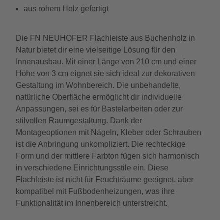
aus rohem Holz gefertigt
Die FN NEUHOFER Flachleiste aus Buchenholz in
Natur bietet dir eine vielseitige Lösung für den
Innenausbau. Mit einer Länge von 210 cm und einer
Höhe von 3 cm eignet sie sich ideal zur dekorativen
Gestaltung im Wohnbereich. Die unbehandelte,
natürliche Oberfläche ermöglicht dir individuelle
Anpassungen, sei es für Bastelarbeiten oder zur
stilvollen Raumgestaltung. Dank der
Montageoptionen mit Nägeln, Kleber oder Schrauben
ist die Anbringung unkompliziert. Die rechteckige
Form und der mittlere Farbton fügen sich harmonisch
in verschiedene Einrichtungsstile ein. Diese
Flachleiste ist nicht für Feuchträume geeignet, aber
kompatibel mit Fußbodenheizungen, was ihre
Funktionalität im Innenbereich unterstreicht.