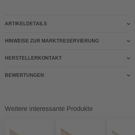
ARTIKELDETAILS
HINWEISE ZUR MARKTRESERVIERUNG
HERSTELLERKONTAKT
BEWERTUNGEN
Weitere interessante Produkte