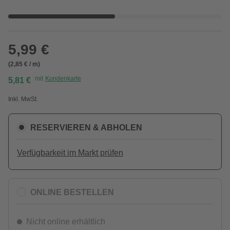
5,99 €
(2,85 € / m)
mit
Kundenkarte
5,81 €
Inkl. MwSt.
RESERVIEREN & ABHOLEN
Verfügbarkeit im Markt prüfen
ONLINE BESTELLEN
Nicht online erhältlich