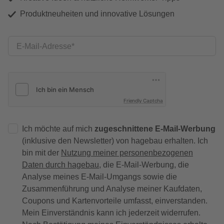
Produktneuheiten und innovative Lösungen
E-Mail-Adresse
Friendly Captcha
Ich möchte auf mich
zugeschnittene E-Mail-Werbung
(inklusive den Newsletter) von hagebau erhalten. Ich
bin mit der
Nutzung meiner personenbezogenen
Daten durch hagebau
, die E-Mail-Werbung, die
Analyse meines E-Mail-Umgangs sowie die
Zusammenführung und Analyse meiner Kaufdaten,
Coupons und Kartenvorteile umfasst, einverstanden.
Mein Einverständnis kann ich jederzeit widerrufen.