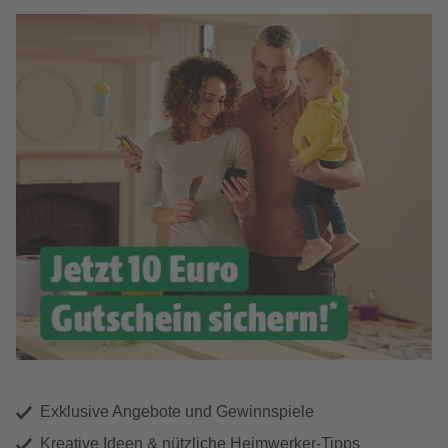
Exklusive Angebote und Gewinnspiele
Kreative Ideen & nützliche Heimwerker-Tipps