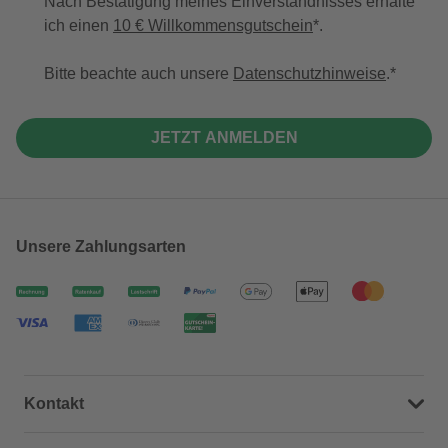
Nach Bestätigung meines Einverständnisses erhalte
ich einen
10 € Willkommensgutschein
*.
Bitte beachte auch unsere
Datenschutzhinweise
.
JETZT ANMELDEN
Unsere Zahlungsarten
Kontakt