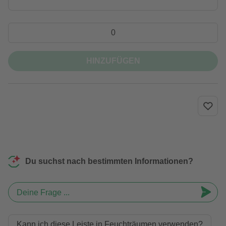
HINZUFÜGEN
Du suchst nach bestimmten Informationen?
Deine Frage ...
Kann ich diese Leiste in Feuchträumen verwenden?