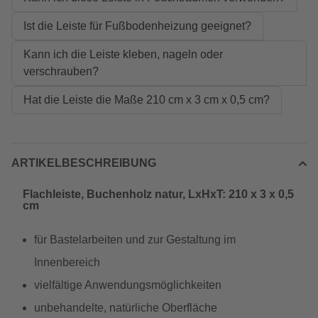
Ist die Leiste für Fußbodenheizung geeignet?
Kann ich die Leiste kleben, nageln oder
verschrauben?
Hat die Leiste die Maße 210 cm x 3 cm x 0,5 cm?
ARTIKELBESCHREIBUNG
Flachleiste, Buchenholz natur, LxHxT: 210 x 3 x 0,5
cm
für Bastelarbeiten und zur Gestaltung im
Innenbereich
vielfältige Anwendungsmöglichkeiten
unbehandelte, natürliche Oberfläche