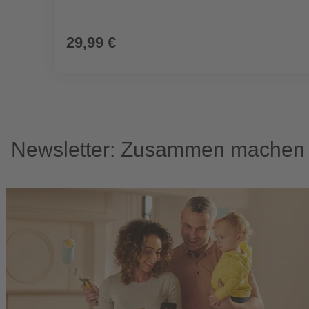
29,99 €
Newsletter: Zusammen machen w