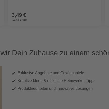
3,49 €
(17,45 € / kg)
ir Dein Zuhause zu einem schön
Exklusive Angebote und Gewinnspiele
Kreative Ideen & nützliche Heimwerker-Tipps
Produktneuheiten und innovative Lösungen