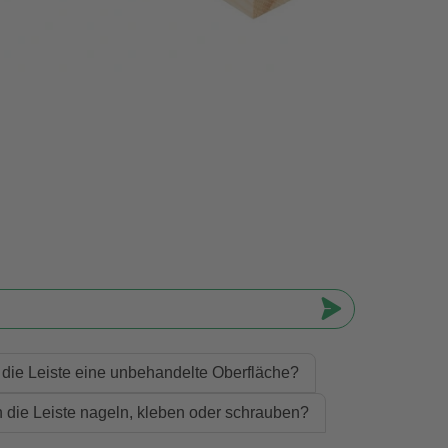
 die Leiste eine unbehandelte Oberfläche?
 die Leiste nageln, kleben oder schrauben?