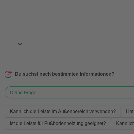
Du suchst nach bestimmten Informationen?
Deine Frage ...
Kann ich die Leiste im Außenbereich verwenden?
Hat
Ist die Leiste für Fußbodenheizung geeignet?
Kann ich