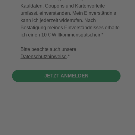
Kaufdaten, Coupons und Kartenvorteile
umfasst, einverstanden. Mein Einverständnis
kann ich jederzeit widerrufen. Nach
Bestätigung meines Einverständnisses erhalte
ich einen
10 € Willkommensgutschein
*.
Bitte beachte auch unsere
Datenschutzhinweise
.
JETZT ANMELDEN