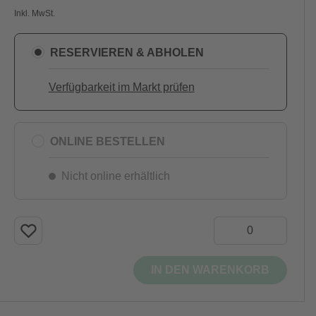
Inkl. MwSt.
RESERVIEREN & ABHOLEN
Verfügbarkeit im Markt prüfen
ONLINE BESTELLEN
Nicht online erhältlich
IN DEN WARENKORB