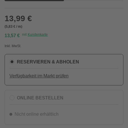
13,99 €
(5,83 € / m)
mit
Kundenkarte
13,57 €
Inkl. MwSt.
RESERVIEREN & ABHOLEN
Verfügbarkeit im Markt prüfen
ONLINE BESTELLEN
Nicht online erhältlich