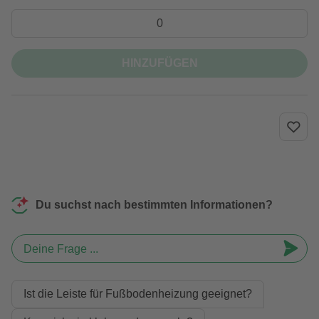
HINZUFÜGEN
Du suchst nach bestimmten Informationen?
Deine Frage ...
Ist die Leiste für Fußbodenheizung geeignet?