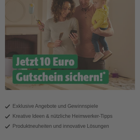
Exklusive Angebote und Gewinnspiele
Kreative Ideen & nützliche Heimwerker-Tipps
Produktneuheiten und innovative Lösungen