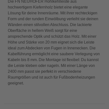
Die FN NEUHOFER Hohlkehlleiste aus
hochwertigem Kiefernholz bietet eine elegante
Lösung für deine Innenräume. Mit ihrer rechteckigen
Form und der runden Einwölbung verleiht sie deinen
Wänden einen stilvollen Abschluss. Die lackierte
Oberfläche in hellem Weiß sorgt für eine
ansprechende Optik und schützt das Holz. Mit einer
Höhe und Stärke von 20 mm eignet sich die Leiste
ideal zum Abdecken von Fugen in Innenecken. Die
Kabelführung ermöglicht eine saubere Verlegung von
Kabeln bis 8 mm. Die Montage ist flexibel: Du kannst
die Leiste kleben oder nageln. Mit einer Länge von
2400 mm passt sie perfekt in verschiedene
Raumgrößen und ist auch für Fußbodenheizungen
geeignet.