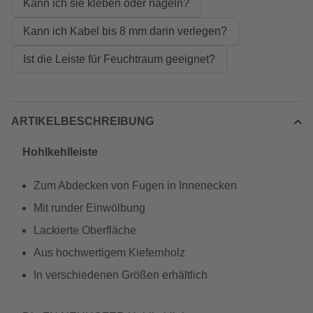
Kann ich sie kleben oder nageln?
Kann ich Kabel bis 8 mm darin verlegen?
Ist die Leiste für Feuchtraum geeignet?
ARTIKELBESCHREIBUNG
Hohlkehlleiste
Zum Abdecken von Fugen in Innenecken
Mit runder Einwölbung
Lackierte Oberfläche
Aus hochwertigem Kiefernholz
In verschiedenen Größen erhältlich