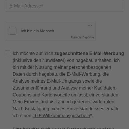
E-Mail-Adresse
Friendly Captcha
Ich möchte auf mich
zugeschnittene E-Mail-Werbung
(inklusive den Newsletter) von hagebau erhalten. Ich
bin mit der
Nutzung meiner personenbezogenen
Daten durch hagebau
, die E-Mail-Werbung, die
Analyse meines E-Mail-Umgangs sowie die
Zusammenführung und Analyse meiner Kaufdaten,
Coupons und Kartenvorteile umfasst, einverstanden.
Mein Einverständnis kann ich jederzeit widerrufen.
Nach Bestätigung meines Einverständnisses erhalte
ich einen
10 € Willkommensgutschein
*.