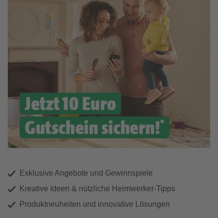
Exklusive Angebote und Gewinnspiele
Kreative Ideen & nützliche Heimwerker-Tipps
Produktneuheiten und innovative Lösungen