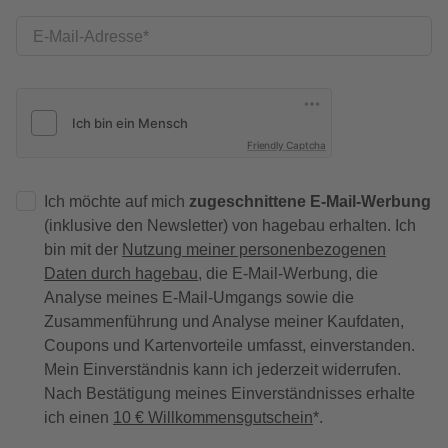
E-Mail-Adresse
Friendly Captcha
Ich möchte auf mich
zugeschnittene E-Mail-Werbung
(inklusive den Newsletter) von hagebau erhalten. Ich
bin mit der
Nutzung meiner personenbezogenen
Daten durch hagebau
, die E-Mail-Werbung, die
Analyse meines E-Mail-Umgangs sowie die
Zusammenführung und Analyse meiner Kaufdaten,
Coupons und Kartenvorteile umfasst, einverstanden.
Mein Einverständnis kann ich jederzeit widerrufen.
Nach Bestätigung meines Einverständnisses erhalte
ich einen
10 € Willkommensgutschein
*.