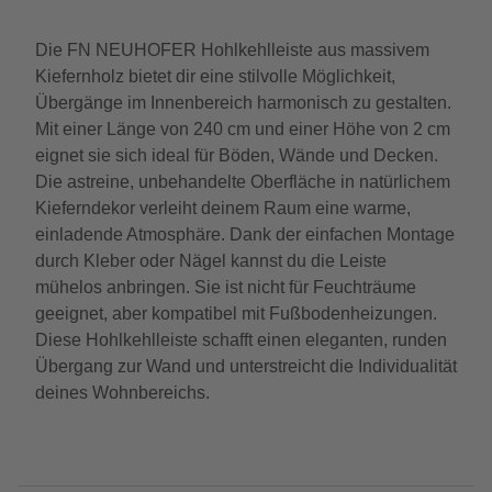
Die FN NEUHOFER Hohlkehlleiste aus massivem
Kiefernholz bietet dir eine stilvolle Möglichkeit,
Übergänge im Innenbereich harmonisch zu gestalten.
Mit einer Länge von 240 cm und einer Höhe von 2 cm
eignet sie sich ideal für Böden, Wände und Decken.
Die astreine, unbehandelte Oberfläche in natürlichem
Kieferndekor verleiht deinem Raum eine warme,
einladende Atmosphäre. Dank der einfachen Montage
durch Kleber oder Nägel kannst du die Leiste
mühelos anbringen. Sie ist nicht für Feuchträume
geeignet, aber kompatibel mit Fußbodenheizungen.
Diese Hohlkehlleiste schafft einen eleganten, runden
Übergang zur Wand und unterstreicht die Individualität
deines Wohnbereichs.