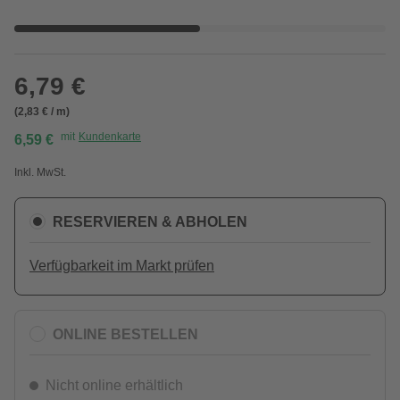
6,79 €
(2,83 € / m)
mit
Kundenkarte
6,59 €
Inkl. MwSt.
RESERVIEREN & ABHOLEN
Verfügbarkeit im Markt prüfen
ONLINE BESTELLEN
Nicht online erhältlich