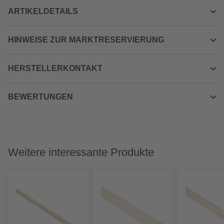
ARTIKELDETAILS
HINWEISE ZUR MARKTRESERVIERUNG
HERSTELLERKONTAKT
BEWERTUNGEN
Weitere interessante Produkte