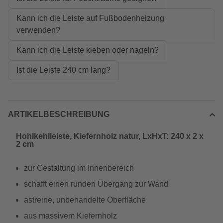
Kann ich die Leiste auf Fußbodenheizung
verwenden?
Kann ich die Leiste kleben oder nageln?
Ist die Leiste 240 cm lang?
ARTIKELBESCHREIBUNG
Hohlkehlleiste, Kiefernholz natur, LxHxT: 240 x 2 x
2 cm
zur Gestaltung im Innenbereich
schafft einen runden Übergang zur Wand
astreine, unbehandelte Oberfläche
aus massivem Kiefernholz