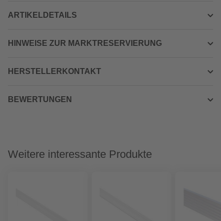
ARTIKELDETAILS
HINWEISE ZUR MARKTRESERVIERUNG
HERSTELLERKONTAKT
BEWERTUNGEN
Weitere interessante Produkte