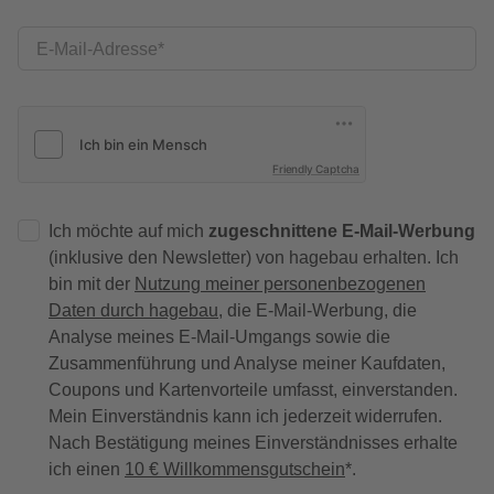
E-Mail-Adresse
Friendly Captcha
Ich möchte auf mich
zugeschnittene E-Mail-Werbung
(inklusive den Newsletter) von hagebau erhalten. Ich
bin mit der
Nutzung meiner personenbezogenen
Daten durch hagebau
, die E-Mail-Werbung, die
Analyse meines E-Mail-Umgangs sowie die
Zusammenführung und Analyse meiner Kaufdaten,
Coupons und Kartenvorteile umfasst, einverstanden.
Mein Einverständnis kann ich jederzeit widerrufen.
Nach Bestätigung meines Einverständnisses erhalte
ich einen
10 € Willkommensgutschein
*.