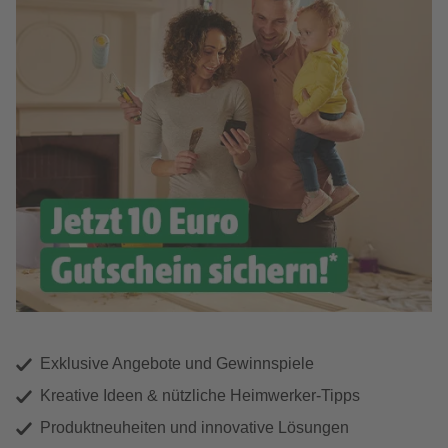
Exklusive Angebote und Gewinnspiele
Kreative Ideen & nützliche Heimwerker-Tipps
Produktneuheiten und innovative Lösungen