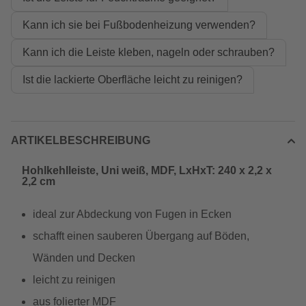
Kann ich sie bei Fußbodenheizung verwenden?
Kann ich die Leiste kleben, nageln oder schrauben?
Ist die lackierte Oberfläche leicht zu reinigen?
ARTIKELBESCHREIBUNG
Hohlkehlleiste, Uni weiß, MDF, LxHxT: 240 x 2,2 x
2,2 cm
ideal zur Abdeckung von Fugen in Ecken
schafft einen sauberen Übergang auf Böden,
Wänden und Decken
leicht zu reinigen
aus folierter MDF