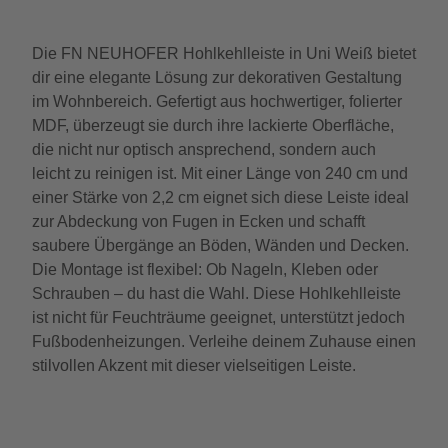
Die FN NEUHOFER Hohlkehlleiste in Uni Weiß bietet
dir eine elegante Lösung zur dekorativen Gestaltung
im Wohnbereich. Gefertigt aus hochwertiger, folierter
MDF, überzeugt sie durch ihre lackierte Oberfläche,
die nicht nur optisch ansprechend, sondern auch
leicht zu reinigen ist. Mit einer Länge von 240 cm und
einer Stärke von 2,2 cm eignet sich diese Leiste ideal
zur Abdeckung von Fugen in Ecken und schafft
saubere Übergänge an Böden, Wänden und Decken.
Die Montage ist flexibel: Ob Nageln, Kleben oder
Schrauben – du hast die Wahl. Diese Hohlkehlleiste
ist nicht für Feuchträume geeignet, unterstützt jedoch
Fußbodenheizungen. Verleihe deinem Zuhause einen
stilvollen Akzent mit dieser vielseitigen Leiste.