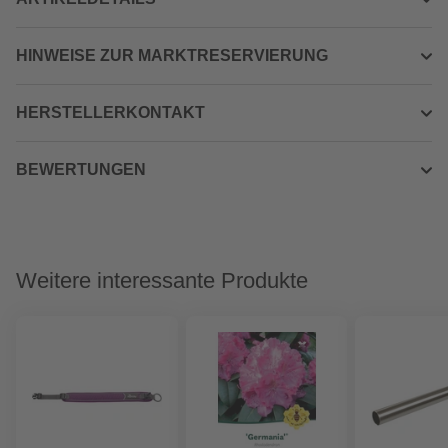
HINWEISE ZUR MARKTRESERVIERUNG
HERSTELLERKONTAKT
BEWERTUNGEN
Weitere interessante Produkte