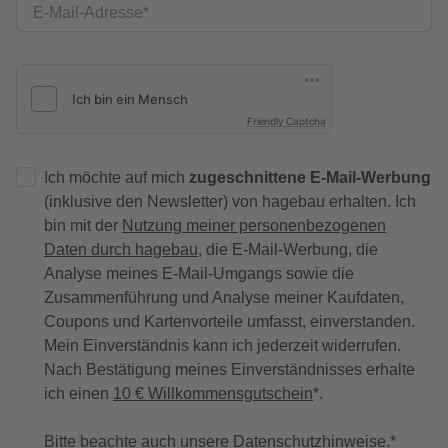
E-Mail-Adresse
Friendly Captcha
Ich möchte auf mich
zugeschnittene E-Mail-Werbung
(inklusive den Newsletter) von hagebau erhalten. Ich
bin mit der
Nutzung meiner personenbezogenen
Daten durch hagebau
, die E-Mail-Werbung, die
Analyse meines E-Mail-Umgangs sowie die
Zusammenführung und Analyse meiner Kaufdaten,
Coupons und Kartenvorteile umfasst, einverstanden.
Mein Einverständnis kann ich jederzeit widerrufen.
Nach Bestätigung meines Einverständnisses erhalte
ich einen
10 € Willkommensgutschein
*.
Bitte beachte auch unsere
Datenschutzhinweise
.