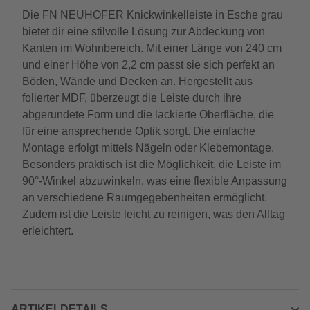
Die FN NEUHOFER Knickwinkelleiste in Esche grau
bietet dir eine stilvolle Lösung zur Abdeckung von
Kanten im Wohnbereich. Mit einer Länge von 240 cm
und einer Höhe von 2,2 cm passt sie sich perfekt an
Böden, Wände und Decken an. Hergestellt aus
folierter MDF, überzeugt die Leiste durch ihre
abgerundete Form und die lackierte Oberfläche, die
für eine ansprechende Optik sorgt. Die einfache
Montage erfolgt mittels Nägeln oder Klebemontage.
Besonders praktisch ist die Möglichkeit, die Leiste im
90°-Winkel abzuwinkeln, was eine flexible Anpassung
an verschiedene Raumgegebenheiten ermöglicht.
Zudem ist die Leiste leicht zu reinigen, was den Alltag
erleichtert.
ARTIKELDETAILS