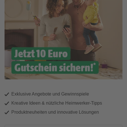
Exklusive Angebote und Gewinnspiele
Kreative Ideen & nützliche Heimwerker-Tipps
Produktneuheiten und innovative Lösungen