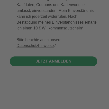
Kaufdaten, Coupons und Kartenvorteile
umfasst, einverstanden. Mein Einverständnis
kann ich jederzeit widerrufen. Nach
Bestätigung meines Einverständnisses erhalte
ich einen
10 € Willkommensgutschein
*.
Bitte beachte auch unsere
Datenschutzhinweise
.
JETZT ANMELDEN