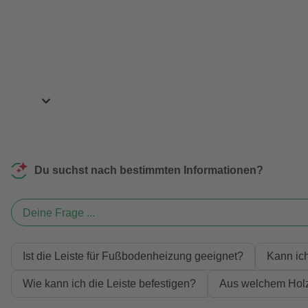
Du suchst nach bestimmten Informationen?
Deine Frage ...
Ist die Leiste für Fußbodenheizung geeignet?
Kann ic
Wie kann ich die Leiste befestigen?
Aus welchem Holz 