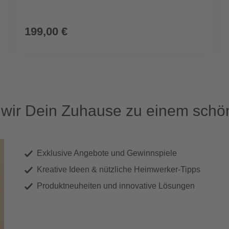
199,00 €
ir Dein Zuhause zu einem schön
Exklusive Angebote und Gewinnspiele
Kreative Ideen & nützliche Heimwerker-Tipps
Produktneuheiten und innovative Lösungen