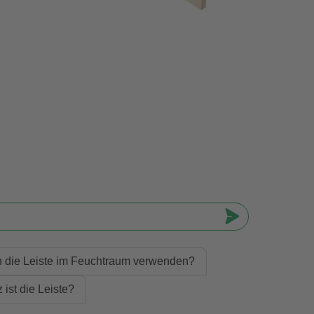
h die Leiste im Feuchtraum verwenden?
ist die Leiste?