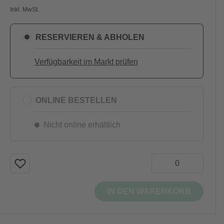
Inkl. MwSt.
RESERVIEREN & ABHOLEN
Verfügbarkeit im Markt prüfen
ONLINE BESTELLEN
Nicht online erhältlich
IN DEN WARENKORB