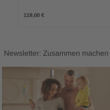
119,00 €
Newsletter: Zusammen machen w