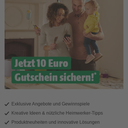
Exklusive Angebote und Gewinnspiele
Kreative Ideen & nützliche Heimwerker-Tipps
Produktneuheiten und innovative Lösungen