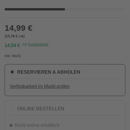
14,99 €
(15,78 € / m)
mit
Kundenkarte
14,54 €
Inkl. MwSt.
RESERVIEREN & ABHOLEN
Verfügbarkeit im Markt prüfen
ONLINE BESTELLEN
Nicht online erhältlich