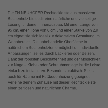
Die FN NEUHOFER Rechteckleiste aus massivem
Buchenholz bietet dir eine natürliche und vielseitige
Lösung für deinen Innenausbau. Mit einer Länge von
95 cm, einer Höhe von 6 cm und einer Stärke von 2,9
cm eignet sie sich ideal zur dekorativen Gestaltung im
Wohnbereich. Die unbehandelte Oberfläche in
natürlichem Buchenholzton ermöglicht dir individuelle
Anpassungen, sei es durch Lackieren oder Beizen.
Dank der robusten Beschaffenheit und der Möglichkeit
zur Nagel-, Klebe- oder Schraubmontage ist die Leiste
einfach zu installieren. Besonders praktisch: Sie ist
auch für Räume mit Fußbodenheizung geeignet.
Verleihe deinem Zuhause mit dieser Rechteckleiste
einen zeitlosen und natürlichen Charme.