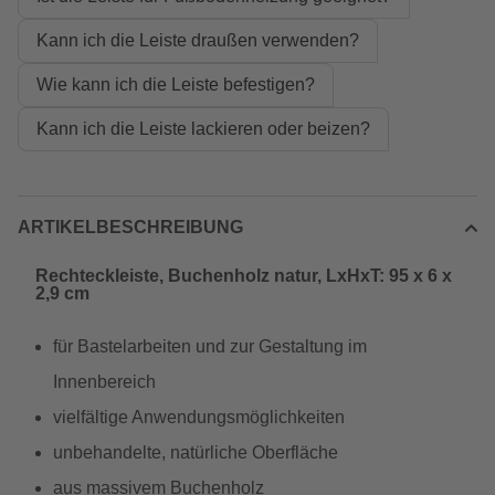
Kann ich die Leiste draußen verwenden?
Wie kann ich die Leiste befestigen?
Kann ich die Leiste lackieren oder beizen?
ARTIKELBESCHREIBUNG
Rechteckleiste, Buchenholz natur, LxHxT: 95 x 6 x
2,9 cm
für Bastelarbeiten und zur Gestaltung im
Innenbereich
vielfältige Anwendungsmöglichkeiten
unbehandelte, natürliche Oberfläche
aus massivem Buchenholz