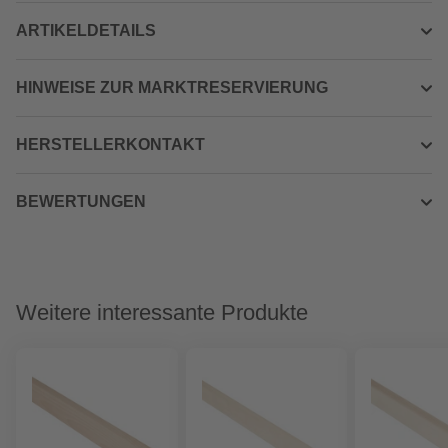
ARTIKELDETAILS
HINWEISE ZUR MARKTRESERVIERUNG
HERSTELLERKONTAKT
BEWERTUNGEN
Weitere interessante Produkte