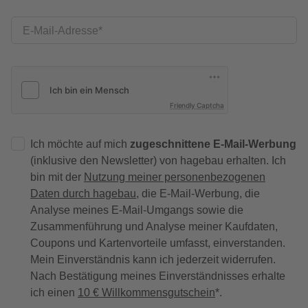
E-Mail-Adresse
Friendly Captcha
Ich möchte auf mich
zugeschnittene E-Mail-Werbung
(inklusive den Newsletter) von hagebau erhalten. Ich
bin mit der
Nutzung meiner personenbezogenen
Daten durch hagebau
, die E-Mail-Werbung, die
Analyse meines E-Mail-Umgangs sowie die
Zusammenführung und Analyse meiner Kaufdaten,
Coupons und Kartenvorteile umfasst, einverstanden.
Mein Einverständnis kann ich jederzeit widerrufen.
Nach Bestätigung meines Einverständnisses erhalte
ich einen
10 € Willkommensgutschein
*.