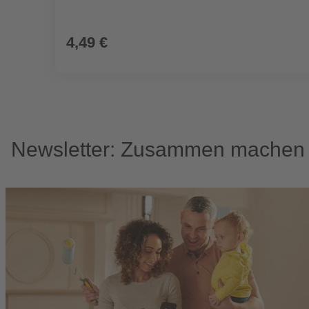
4,49 €
Newsletter: Zusammen machen w