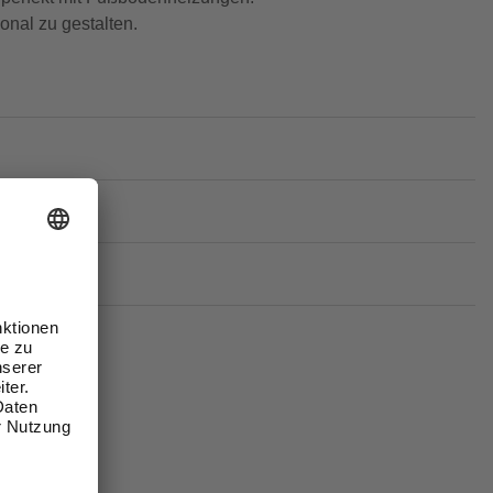
ional zu gestalten.