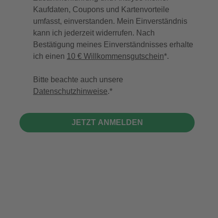
Kaufdaten, Coupons und Kartenvorteile
umfasst, einverstanden. Mein Einverständnis
kann ich jederzeit widerrufen. Nach
Bestätigung meines Einverständnisses erhalte
ich einen
10 € Willkommensgutschein
*.
Bitte beachte auch unsere
Datenschutzhinweise
.
JETZT ANMELDEN