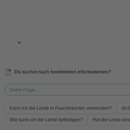
Du suchst nach bestimmten Informationen?
Deine Frage ...
Kann ich die Leiste in Feuchträumen verwenden?
Ist
Wie kann ich die Leiste befestigen?
Hat die Leiste ei