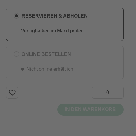
RESERVIEREN & ABHOLEN
Verfügbarkeit im Markt prüfen
ONLINE BESTELLEN
Nicht online erhältlich
IN DEN WARENKORB