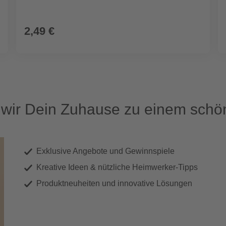
2,49 €
ir Dein Zuhause zu einem schön
Exklusive Angebote und Gewinnspiele
Kreative Ideen & nützliche Heimwerker-Tipps
Produktneuheiten und innovative Lösungen