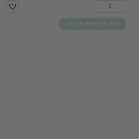
IN DEN WARENKORB