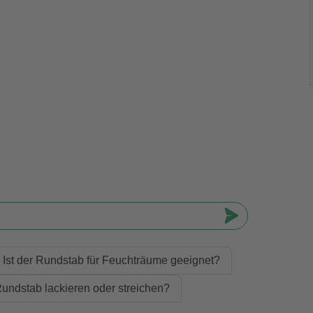
Ist der Rundstab für Feuchträume geeignet?
undstab lackieren oder streichen?