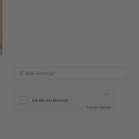
E-Mail-Adresse
Friendly Captcha