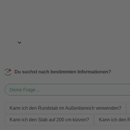
Du suchst nach bestimmten Informationen?
Deine Frage ...
Kann ich den Rundstab im Außenbereich verwenden?
Kann ich den Stab auf 200 cm kürzen?
Kann ich den R