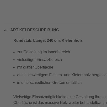
ARTIKELBESCHREIBUNG
Rundstab, Länge: 240 cm, Kiefernholz
zur Gestaltung im Innenbereich
vielseitiger Einsatzbereich
mit glatter Oberfläche
aus hochwertigem Fichten- und Kiefernholz hergestel
in unterschiedlichen Größen erhältlich
Vielseitige Einsatzmöglichkeiten zur Gestaltung Ihr
Oberfläche ist das massive Holz weiter behandelbar un