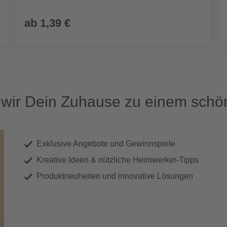
ab
1,39 €
ir Dein Zuhause zu einem schön
Exklusive Angebote und Gewinnspiele
Kreative Ideen & nützliche Heimwerker-Tipps
Produktneuheiten und innovative Lösungen