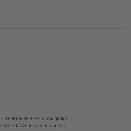
se NEUHOFER HOLZ®. Dank glatter
en Sie das Stück einfach auf die