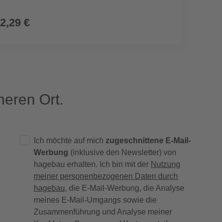
2,29 €
3,99
eren Ort.
Ich möchte auf mich
zugeschnittene E-Mail-
Werbung
(inklusive den Newsletter) von
hagebau erhalten. Ich bin mit der
Nutzung
meiner personenbezogenen Daten durch
hagebau
, die E-Mail-Werbung, die Analyse
meines E-Mail-Umgangs sowie die
Zusammenführung und Analyse meiner