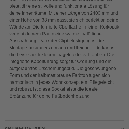
bietet dir eine stilvolle und funktionale Lösung für
deine Innenräume. Mit einer Länge von 2400 mm und
einer Höhe von 38 mm passt sie sich perfekt an deine
Wände an. Die furnierte Oberfläche in feiner Korkoptik
verleiht deinem Raum eine warme, natürliche
Ausstrahlung. Dank der Clipbefestigung ist die
Montage besonders einfach und flexibel – du kannst
die Leiste auch kleben, nageln oder schrauben. Die
integrierte Kabelführung sorgt für Ordnung und ein
aufgeräumtes Erscheinungsbild. Die geschwungene
Form und der halbmatt braune Farbton fügen sich
harmonisch in jedes Wohnkonzept ein. Pflegeleicht
und robust, ist diese Sockelleiste die ideale
Ergänzung für deine Fußbodenheizung.
ARTIKELDETAILS