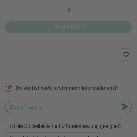
HINZUFÜGEN
Du suchst nach bestimmten Informationen?
Deine Frage ...
Ist die Sockelleiste für Fußbodenheizung geeignet?