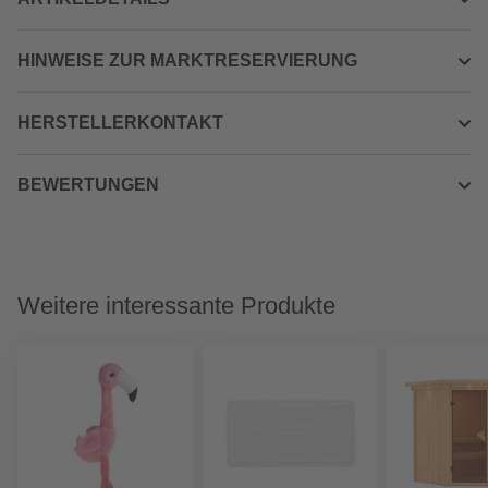
HINWEISE ZUR MARKTRESERVIERUNG
HERSTELLERKONTAKT
BEWERTUNGEN
Weitere interessante Produkte