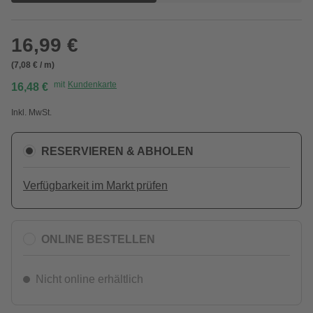
16,99 €
(7,08 € / m)
mit
Kundenkarte
16,48 €
Inkl. MwSt.
RESERVIEREN & ABHOLEN
Verfügbarkeit im Markt prüfen
ONLINE BESTELLEN
Nicht online erhältlich