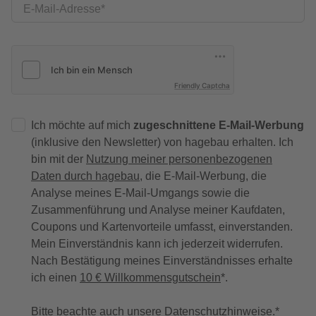
E-Mail-Adresse
Friendly Captcha
Ich möchte auf mich
zugeschnittene E-Mail-Werbung
(inklusive den Newsletter) von hagebau erhalten. Ich
bin mit der
Nutzung meiner personenbezogenen
Daten durch hagebau
, die E-Mail-Werbung, die
Analyse meines E-Mail-Umgangs sowie die
Zusammenführung und Analyse meiner Kaufdaten,
Coupons und Kartenvorteile umfasst, einverstanden.
Mein Einverständnis kann ich jederzeit widerrufen.
Nach Bestätigung meines Einverständnisses erhalte
ich einen
10 € Willkommensgutschein
*.
Bitte beachte auch unsere
Datenschutzhinweise
.