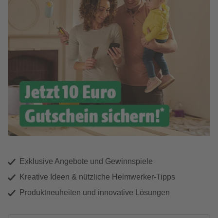
Exklusive Angebote und Gewinnspiele
Kreative Ideen & nützliche Heimwerker-Tipps
Produktneuheiten und innovative Lösungen