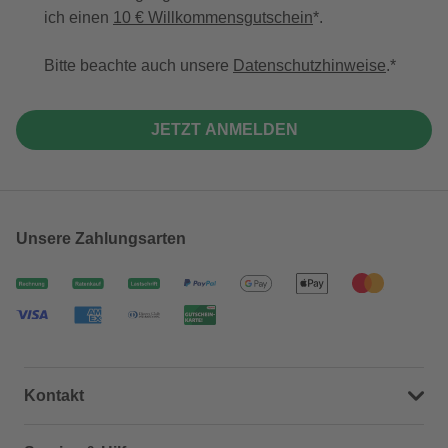
ich einen
10 € Willkommensgutschein
*.
Bitte beachte auch unsere
Datenschutzhinweise
.
JETZT ANMELDEN
Unsere Zahlungsarten
Kontakt