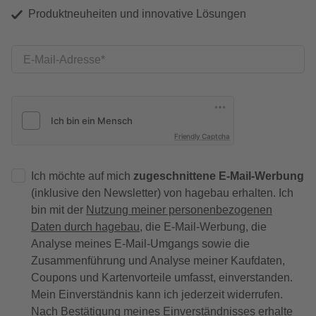
Produktneuheiten und innovative Lösungen
E-Mail-Adresse
Friendly Captcha
Ich möchte auf mich
zugeschnittene E-Mail-Werbung
(inklusive den Newsletter) von hagebau erhalten. Ich
bin mit der
Nutzung meiner personenbezogenen
Daten durch hagebau
, die E-Mail-Werbung, die
Analyse meines E-Mail-Umgangs sowie die
Zusammenführung und Analyse meiner Kaufdaten,
Coupons und Kartenvorteile umfasst, einverstanden.
Mein Einverständnis kann ich jederzeit widerrufen.
Nach Bestätigung meines Einverständnisses erhalte