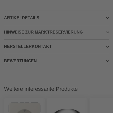
ARTIKELDETAILS
HINWEISE ZUR MARKTRESERVIERUNG
HERSTELLERKONTAKT
BEWERTUNGEN
Weitere interessante Produkte