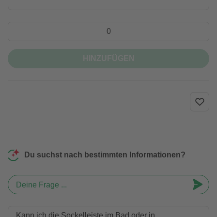
HINZUFÜGEN
Du suchst nach bestimmten Informationen?
Deine Frage ...
Kann ich die Sockelleiste im Bad oder in