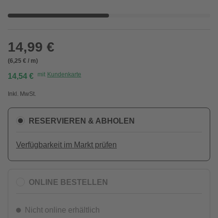
14,99 €
(6,25 € / m)
mit
Kundenkarte
14,54 €
Inkl. MwSt.
RESERVIEREN & ABHOLEN
Verfügbarkeit im Markt prüfen
ONLINE BESTELLEN
Nicht online erhältlich