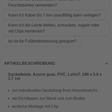
Feuchträumen verwenden?
Kann ich Kabel bis 7 mm unauffällig darin verlegen?
Kann ich die Leiste kleben, schrauben, nageln oder
mit Clips montieren?
Ist sie für Fußbodenheizung geeignet?
ARTIKELBESCHREIBUNG
Sockelleiste, Azurre grau, PVC, LxHxT: 240 x 5,9 x
1,7 cm
zur individuellen Gestaltung Ihres Innenbereichs
mit Dichtlippen zur Wand und zum Boden
einfache Montage mit Clip