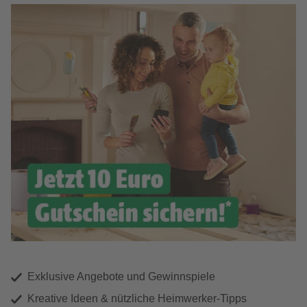
Exklusive Angebote und Gewinnspiele
Kreative Ideen & nützliche Heimwerker-Tipps