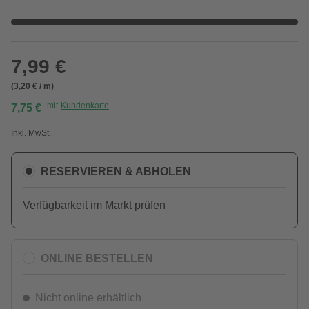
7,99 €
(3,20 € / m)
mit
Kundenkarte
7,75 €
Inkl. MwSt.
RESERVIEREN & ABHOLEN
Verfügbarkeit im Markt prüfen
ONLINE BESTELLEN
Nicht online erhältlich