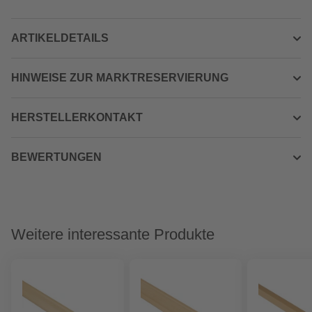
ARTIKELDETAILS
HINWEISE ZUR MARKTRESERVIERUNG
HERSTELLERKONTAKT
BEWERTUNGEN
Weitere interessante Produkte