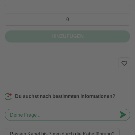
HINZUFÜGEN
Du suchst nach bestimmten Informationen?
Deine Frage ...
Passen Kabel bis 7 mm durch die Kabelführung?