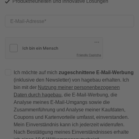
Produktneuheiten und innovative Lösungen
E-Mail-Adresse
Friendly Captcha
Ich möchte auf mich
zugeschnittene E-Mail-Werbung
(inklusive den Newsletter) von hagebau erhalten. Ich
bin mit der
Nutzung meiner personenbezogenen
Daten durch hagebau
, die E-Mail-Werbung, die
Analyse meines E-Mail-Umgangs sowie die
Zusammenführung und Analyse meiner Kaufdaten,
Coupons und Kartenvorteile umfasst, einverstanden.
Mein Einverständnis kann ich jederzeit widerrufen.
Nach Bestätigung meines Einverständnisses erhalte