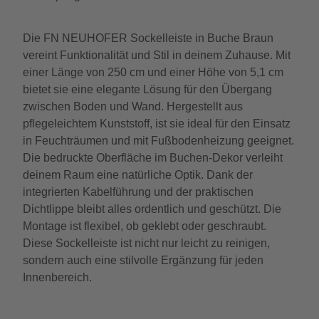
Die FN NEUHOFER Sockelleiste in Buche Braun
vereint Funktionalität und Stil in deinem Zuhause. Mit
einer Länge von 250 cm und einer Höhe von 5,1 cm
bietet sie eine elegante Lösung für den Übergang
zwischen Boden und Wand. Hergestellt aus
pflegeleichtem Kunststoff, ist sie ideal für den Einsatz
in Feuchträumen und mit Fußbodenheizung geeignet.
Die bedruckte Oberfläche im Buchen-Dekor verleiht
deinem Raum eine natürliche Optik. Dank der
integrierten Kabelführung und der praktischen
Dichtlippe bleibt alles ordentlich und geschützt. Die
Montage ist flexibel, ob geklebt oder geschraubt.
Diese Sockelleiste ist nicht nur leicht zu reinigen,
sondern auch eine stilvolle Ergänzung für jeden
Innenbereich.