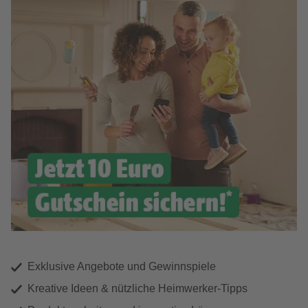
Exklusive Angebote und Gewinnspiele
Kreative Ideen & nützliche Heimwerker-Tipps