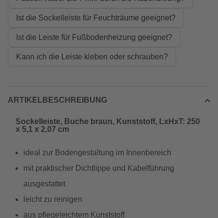
Ist die Sockelleiste für Feuchträume geeignet?
Ist die Leiste für Fußbodenheizung geeignet?
Kann ich die Leiste kleben oder schrauben?
ARTIKELBESCHREIBUNG
Sockelleiste, Buche braun, Kunststoff, LxHxT: 250
x 5,1 x 2,07 cm
ideal zur Bodengestaltung im Innenbereich
mit praktischer Dichtlippe und Kabelführung
ausgestattet
leicht zu reinigen
aus pflegeleichtem Kunststoff