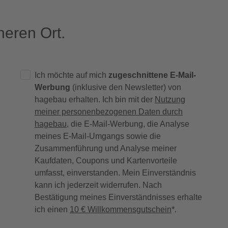
eren Ort.
Ich möchte auf mich
zugeschnittene E-Mail-
Werbung
(inklusive den Newsletter) von
hagebau erhalten. Ich bin mit der
Nutzung
meiner personenbezogenen Daten durch
hagebau
, die E-Mail-Werbung, die Analyse
meines E-Mail-Umgangs sowie die
Zusammenführung und Analyse meiner
Kaufdaten, Coupons und Kartenvorteile
umfasst, einverstanden. Mein Einverständnis
kann ich jederzeit widerrufen. Nach
Bestätigung meines Einverständnisses erhalte
ich einen
10 € Willkommensgutschein
*.