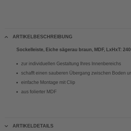
ARTIKELBESCHREIBUNG
Sockelleiste, Eiche sägerau braun, MDF, LxHxT: 240 
zur individuellen Gestaltung Ihres Innenbereichs
schafft einen sauberen Übergang zwischen Boden 
einfache Montage mit Clip
aus folierter MDF
ARTIKELDETAILS