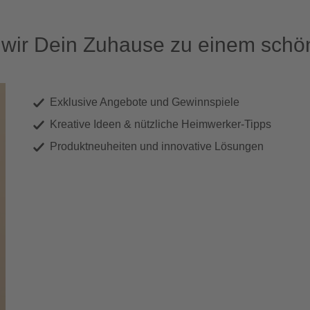
ir Dein Zuhause zu einem schön
Exklusive Angebote und Gewinnspiele
Kreative Ideen & nützliche Heimwerker-Tipps
Produktneuheiten und innovative Lösungen