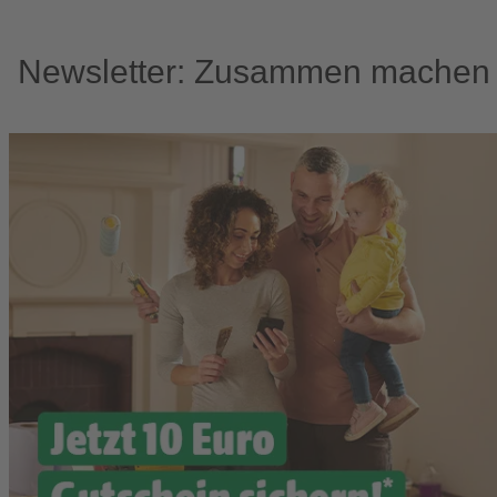
Newsletter: Zusammen machen w