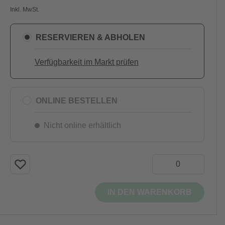
Inkl. MwSt.
RESERVIEREN & ABHOLEN
Verfügbarkeit im Markt prüfen
ONLINE BESTELLEN
Nicht online erhältlich
IN DEN WARENKORB