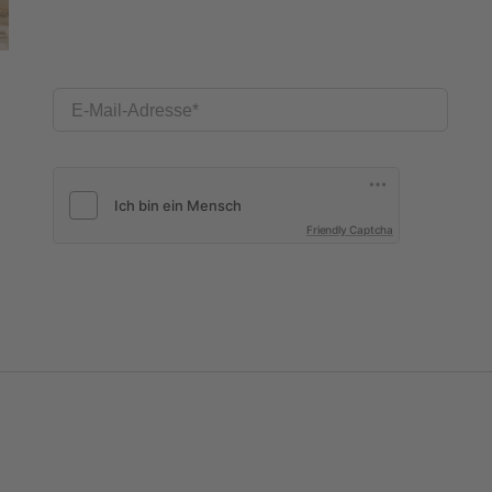
E-Mail-Adresse
Friendly Captcha