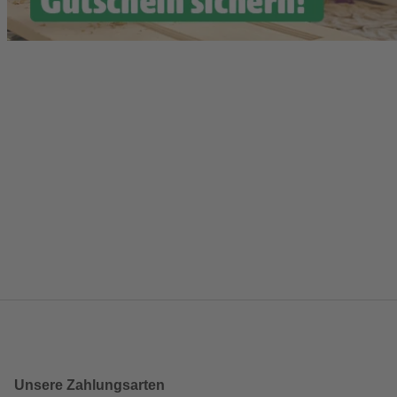
Unsere Zahlungsarten