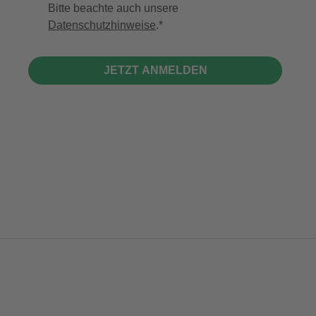
Bitte beachte auch unsere
Datenschutzhinweise
.
JETZT ANMELDEN