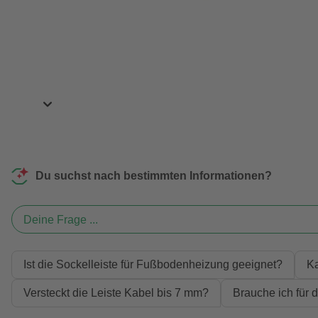
Du suchst nach bestimmten Informationen?
Deine Frage ...
Ist die Sockelleiste für Fußbodenheizung geeignet?
Ka
Versteckt die Leiste Kabel bis 7 mm?
Brauche ich für