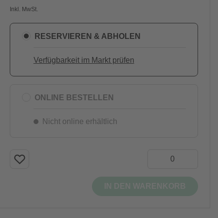
Inkl. MwSt.
RESERVIEREN & ABHOLEN
Verfügbarkeit im Markt prüfen
ONLINE BESTELLEN
Nicht online erhältlich
IN DEN WARENKORB