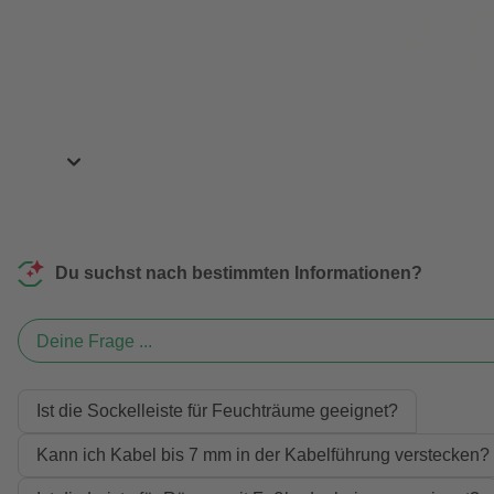
Du suchst nach bestimmten Informationen?
Deine Frage ...
Ist die Sockelleiste für Feuchträume geeignet?
Kann ich Kabel bis 7 mm in der Kabelführung verstecken?