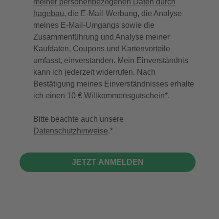
meiner personenbezogenen Daten durch
hagebau
, die E-Mail-Werbung, die Analyse
meines E-Mail-Umgangs sowie die
Zusammenführung und Analyse meiner
Kaufdaten, Coupons und Kartenvorteile
umfasst, einverstanden. Mein Einverständnis
kann ich jederzeit widerrufen. Nach
Bestätigung meines Einverständnisses erhalte
ich einen
10 € Willkommensgutschein
*.
Bitte beachte auch unsere
Datenschutzhinweise
.
JETZT ANMELDEN