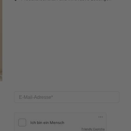
E-Mail-Adresse
Friendly Captcha