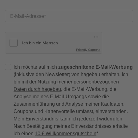
E-Mail-Adresse
Friendly Captcha
Ich möchte auf mich
zugeschnittene E-Mail-Werbung
(inklusive den Newsletter) von hagebau erhalten. Ich
bin mit der
Nutzung meiner personenbezogenen
Daten durch hagebau
, die E-Mail-Werbung, die
Analyse meines E-Mail-Umgangs sowie die
Zusammenführung und Analyse meiner Kaufdaten,
Coupons und Kartenvorteile umfasst, einverstanden.
Mein Einverständnis kann ich jederzeit widerrufen.
Nach Bestätigung meines Einverständnisses erhalte
ich einen
10 € Willkommensgutschein
*.