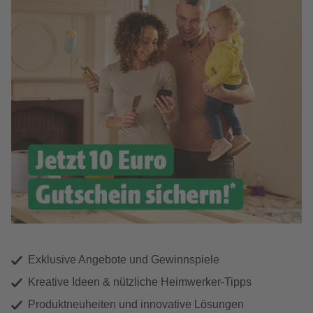
Exklusive Angebote und Gewinnspiele
Kreative Ideen & nützliche Heimwerker-Tipps
Produktneuheiten und innovative Lösungen