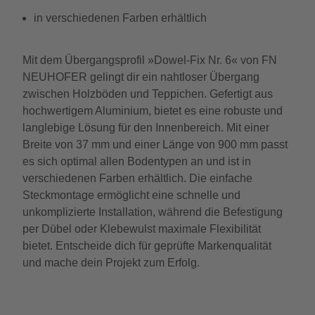
in verschiedenen Farben erhältlich
Mit dem Übergangsprofil »Dowel-Fix Nr. 6« von FN
NEUHOFER gelingt dir ein nahtloser Übergang
zwischen Holzböden und Teppichen. Gefertigt aus
hochwertigem Aluminium, bietet es eine robuste und
langlebige Lösung für den Innenbereich. Mit einer
Breite von 37 mm und einer Länge von 900 mm passt
es sich optimal allen Bodentypen an und ist in
verschiedenen Farben erhältlich. Die einfache
Steckmontage ermöglicht eine schnelle und
unkomplizierte Installation, während die Befestigung
per Dübel oder Klebewulst maximale Flexibilität
bietet. Entscheide dich für geprüfte Markenqualität
und mache dein Projekt zum Erfolg.