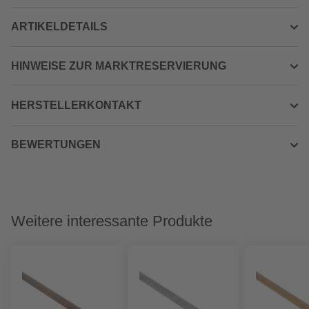
ARTIKELDETAILS
HINWEISE ZUR MARKTRESERVIERUNG
HERSTELLERKONTAKT
BEWERTUNGEN
Weitere interessante Produkte