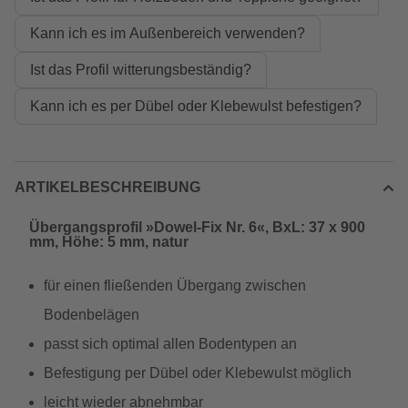
Kann ich es im Außenbereich verwenden?
Ist das Profil witterungsbeständig?
Kann ich es per Dübel oder Klebewulst befestigen?
ARTIKELBESCHREIBUNG
Übergangsprofil »Dowel-Fix Nr. 6«, BxL: 37 x 900
mm, Höhe: 5 mm, natur
für einen fließenden Übergang zwischen
Bodenbelägen
passt sich optimal allen Bodentypen an
Befestigung per Dübel oder Klebewulst möglich
leicht wieder abnehmbar