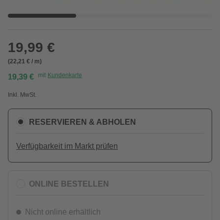
19,99 €
(22,21 € / m)
mit
Kundenkarte
19,39 €
Inkl. MwSt.
RESERVIEREN & ABHOLEN
Verfügbarkeit im Markt prüfen
ONLINE BESTELLEN
Nicht online erhältlich