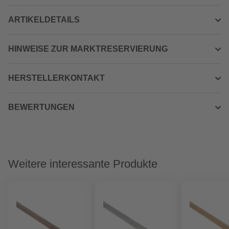
ARTIKELDETAILS
HINWEISE ZUR MARKTRESERVIERUNG
HERSTELLERKONTAKT
BEWERTUNGEN
Weitere interessante Produkte