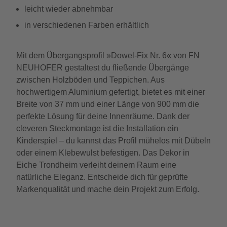
leicht wieder abnehmbar
in verschiedenen Farben erhältlich
Mit dem Übergangsprofil »Dowel-Fix Nr. 6« von FN
NEUHOFER gestaltest du fließende Übergänge
zwischen Holzböden und Teppichen. Aus
hochwertigem Aluminium gefertigt, bietet es mit einer
Breite von 37 mm und einer Länge von 900 mm die
perfekte Lösung für deine Innenräume. Dank der
cleveren Steckmontage ist die Installation ein
Kinderspiel – du kannst das Profil mühelos mit Dübeln
oder einem Klebewulst befestigen. Das Dekor in
Eiche Trondheim verleiht deinem Raum eine
natürliche Eleganz. Entscheide dich für geprüfte
Markenqualität und mache dein Projekt zum Erfolg.