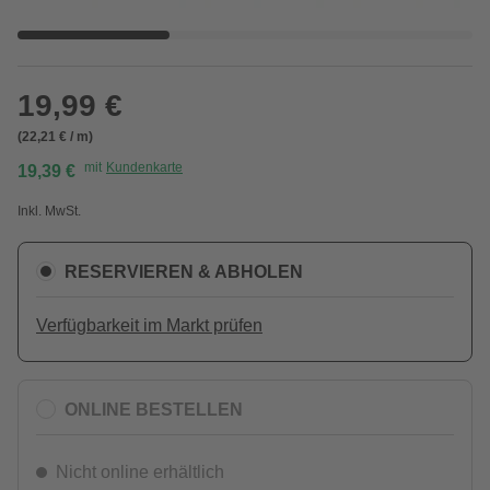
19,99 €
(22,21 € / m)
mit
Kundenkarte
19,39 €
Inkl. MwSt.
RESERVIEREN & ABHOLEN
Verfügbarkeit im Markt prüfen
ONLINE BESTELLEN
Nicht online erhältlich