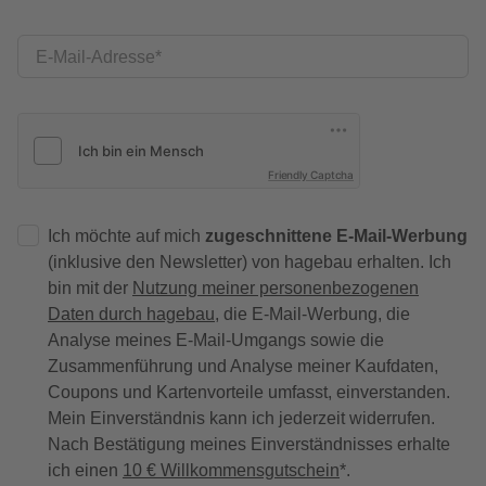
E-Mail-Adresse
Friendly Captcha
Ich möchte auf mich
zugeschnittene E-Mail-Werbung
(inklusive den Newsletter) von hagebau erhalten. Ich
bin mit der
Nutzung meiner personenbezogenen
Daten durch hagebau
, die E-Mail-Werbung, die
Analyse meines E-Mail-Umgangs sowie die
Zusammenführung und Analyse meiner Kaufdaten,
Coupons und Kartenvorteile umfasst, einverstanden.
Mein Einverständnis kann ich jederzeit widerrufen.
Nach Bestätigung meines Einverständnisses erhalte
ich einen
10 € Willkommensgutschein
*.