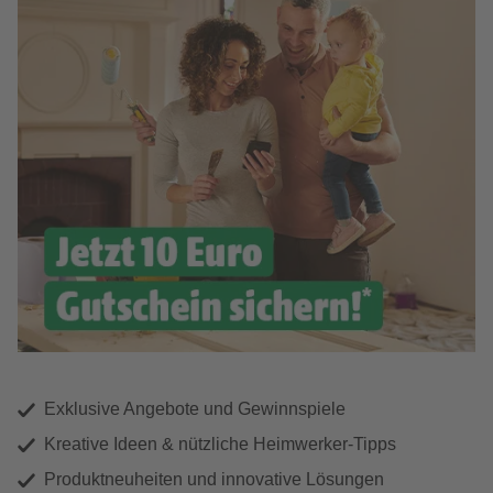
Exklusive Angebote und Gewinnspiele
Kreative Ideen & nützliche Heimwerker-Tipps
Produktneuheiten und innovative Lösungen