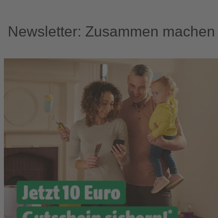
Newsletter: Zusammen machen w