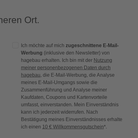
eren Ort.
Ich möchte auf mich
zugeschnittene E-Mail-
Werbung
(inklusive den Newsletter) von
hagebau erhalten. Ich bin mit der
Nutzung
meiner personenbezogenen Daten durch
hagebau
, die E-Mail-Werbung, die Analyse
meines E-Mail-Umgangs sowie die
Zusammenführung und Analyse meiner
Kaufdaten, Coupons und Kartenvorteile
umfasst, einverstanden. Mein Einverständnis
kann ich jederzeit widerrufen. Nach
Bestätigung meines Einverständnisses erhalte
ich einen
10 € Willkommensgutschein
*.