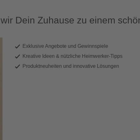
ir Dein Zuhause zu einem schön
Exklusive Angebote und Gewinnspiele
Kreative Ideen & nützliche Heimwerker-Tipps
Produktneuheiten und innovative Lösungen