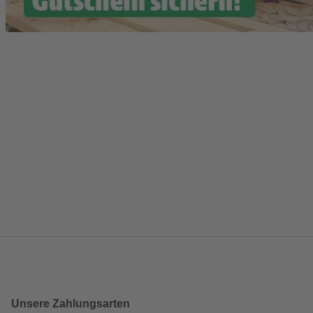
Unsere Zahlungsarten