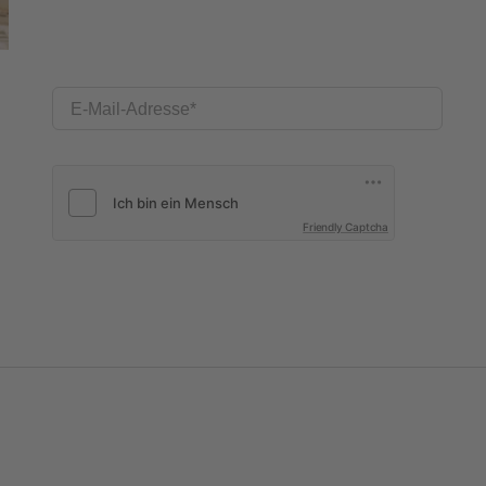
E-Mail-Adresse
Friendly Captcha