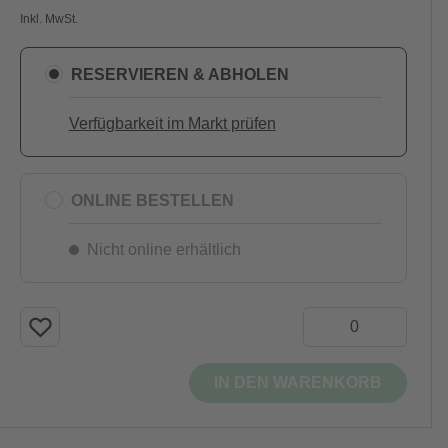
Inkl. MwSt.
RESERVIEREN & ABHOLEN
Verfügbarkeit im Markt prüfen
ONLINE BESTELLEN
Nicht online erhältlich
IN DEN WARENKORB