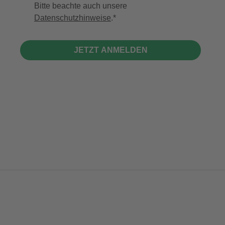
Bitte beachte auch unsere
Datenschutzhinweise
.
JETZT ANMELDEN