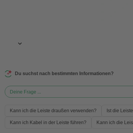
Du suchst nach bestimmten Informationen?
Deine Frage ...
Kann ich die Leiste draußen verwenden?
Ist die Leis
Kann ich Kabel in der Leiste führen?
Kann ich die Lei