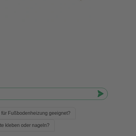
te für Fußbodenheizung geeignet?
ste kleben oder nageln?