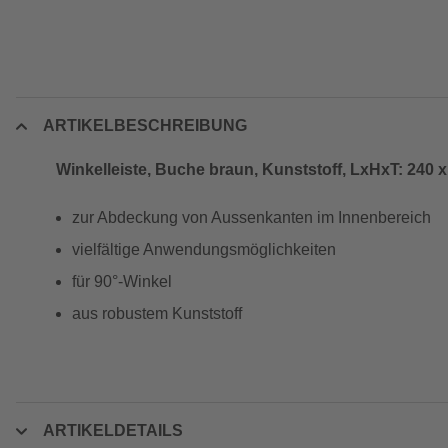
ARTIKELBESCHREIBUNG
Winkelleiste, Buche braun, Kunststoff, LxHxT: 240 x
zur Abdeckung von Aussenkanten im Innenbereich
vielfältige Anwendungsmöglichkeiten
für 90°-Winkel
aus robustem Kunststoff
ARTIKELDETAILS