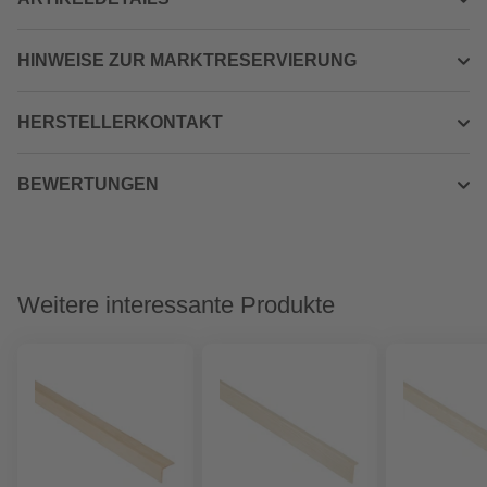
HINWEISE ZUR MARKTRESERVIERUNG
HERSTELLERKONTAKT
BEWERTUNGEN
Weitere interessante Produkte