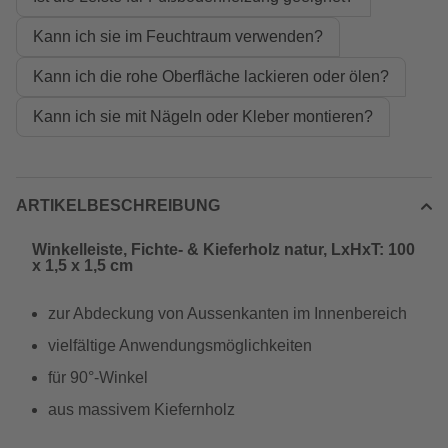
Kann ich sie im Feuchtraum verwenden?
Kann ich die rohe Oberfläche lackieren oder ölen?
Kann ich sie mit Nägeln oder Kleber montieren?
ARTIKELBESCHREIBUNG
Winkelleiste, Fichte- & Kieferholz natur, LxHxT: 100
x 1,5 x 1,5 cm
zur Abdeckung von Aussenkanten im Innenbereich
vielfältige Anwendungsmöglichkeiten
für 90°-Winkel
aus massivem Kiefernholz