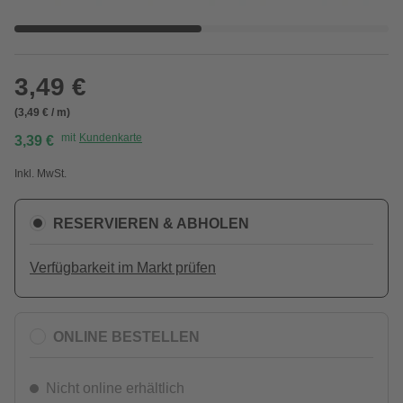
3,49 €
(3,49 € / m)
mit
Kundenkarte
3,39 €
Inkl. MwSt.
RESERVIEREN & ABHOLEN
Verfügbarkeit im Markt prüfen
ONLINE BESTELLEN
Nicht online erhältlich