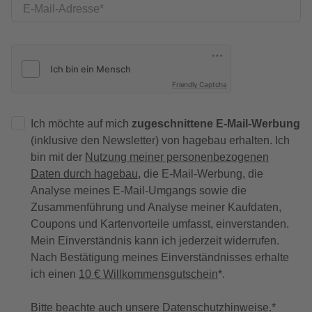
E-Mail-Adresse
Friendly Captcha
Ich möchte auf mich
zugeschnittene E-Mail-Werbung
(inklusive den Newsletter) von hagebau erhalten. Ich
bin mit der
Nutzung meiner personenbezogenen
Daten durch hagebau
, die E-Mail-Werbung, die
Analyse meines E-Mail-Umgangs sowie die
Zusammenführung und Analyse meiner Kaufdaten,
Coupons und Kartenvorteile umfasst, einverstanden.
Mein Einverständnis kann ich jederzeit widerrufen.
Nach Bestätigung meines Einverständnisses erhalte
ich einen
10 € Willkommensgutschein
*.
Bitte beachte auch unsere
Datenschutzhinweise
.