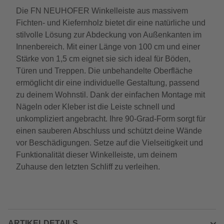
Die FN NEUHOFER Winkelleiste aus massivem
Fichten- und Kiefernholz bietet dir eine natürliche und
stilvolle Lösung zur Abdeckung von Außenkanten im
Innenbereich. Mit einer Länge von 100 cm und einer
Stärke von 1,5 cm eignet sie sich ideal für Böden,
Türen und Treppen. Die unbehandelte Oberfläche
ermöglicht dir eine individuelle Gestaltung, passend
zu deinem Wohnstil. Dank der einfachen Montage mit
Nägeln oder Kleber ist die Leiste schnell und
unkompliziert angebracht. Ihre 90-Grad-Form sorgt für
einen sauberen Abschluss und schützt deine Wände
vor Beschädigungen. Setze auf die Vielseitigkeit und
Funktionalität dieser Winkelleiste, um deinem
Zuhause den letzten Schliff zu verleihen.
ARTIKELDETAILS