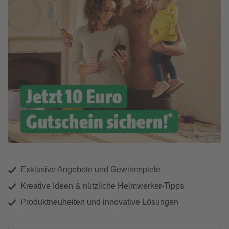
Exklusive Angebote und Gewinnspiele
Kreative Ideen & nützliche Heimwerker-Tipps
Produktneuheiten und innovative Lösungen