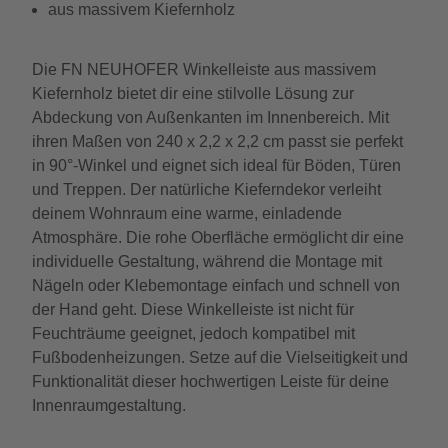
aus massivem Kiefernholz
Die FN NEUHOFER Winkelleiste aus massivem
Kiefernholz bietet dir eine stilvolle Lösung zur
Abdeckung von Außenkanten im Innenbereich. Mit
ihren Maßen von 240 x 2,2 x 2,2 cm passt sie perfekt
in 90°-Winkel und eignet sich ideal für Böden, Türen
und Treppen. Der natürliche Kieferndekor verleiht
deinem Wohnraum eine warme, einladende
Atmosphäre. Die rohe Oberfläche ermöglicht dir eine
individuelle Gestaltung, während die Montage mit
Nägeln oder Klebemontage einfach und schnell von
der Hand geht. Diese Winkelleiste ist nicht für
Feuchträume geeignet, jedoch kompatibel mit
Fußbodenheizungen. Setze auf die Vielseitigkeit und
Funktionalität dieser hochwertigen Leiste für deine
Innenraumgestaltung.