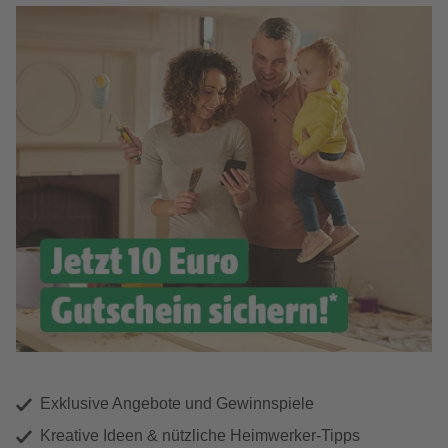
Exklusive Angebote und Gewinnspiele
Kreative Ideen & nützliche Heimwerker-Tipps