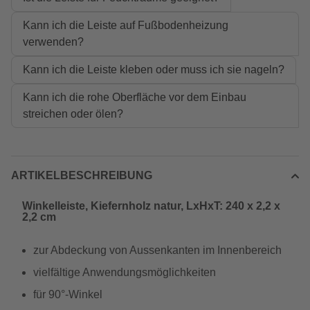
Kann ich die Leiste auf Fußbodenheizung
verwenden?
Kann ich die Leiste kleben oder muss ich sie nageln?
Kann ich die rohe Oberfläche vor dem Einbau
streichen oder ölen?
ARTIKELBESCHREIBUNG
Winkelleiste, Kiefernholz natur, LxHxT: 240 x 2,2 x
2,2 cm
zur Abdeckung von Aussenkanten im Innenbereich
vielfältige Anwendungsmöglichkeiten
für 90°-Winkel