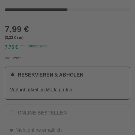
7,99 €
(3,33 € / m)
mit
Kundenkarte
7,75 €
Inkl. MwSt.
RESERVIEREN & ABHOLEN
Verfügbarkeit im Markt prüfen
ONLINE BESTELLEN
Nicht online erhältlich