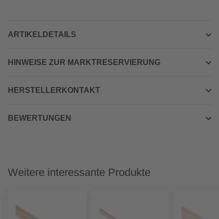
ARTIKELDETAILS
HINWEISE ZUR MARKTRESERVIERUNG
HERSTELLERKONTAKT
BEWERTUNGEN
Weitere interessante Produkte