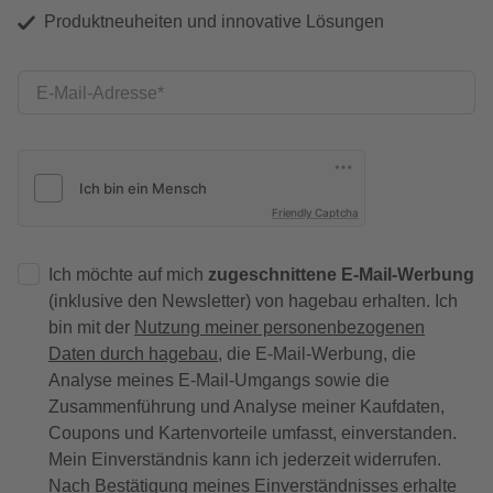
Produktneuheiten und innovative Lösungen
E-Mail-Adresse
Friendly Captcha
Ich möchte auf mich
zugeschnittene E-Mail-Werbung
(inklusive den Newsletter) von hagebau erhalten. Ich
bin mit der
Nutzung meiner personenbezogenen
Daten durch hagebau
, die E-Mail-Werbung, die
Analyse meines E-Mail-Umgangs sowie die
Zusammenführung und Analyse meiner Kaufdaten,
Coupons und Kartenvorteile umfasst, einverstanden.
Mein Einverständnis kann ich jederzeit widerrufen.
Nach Bestätigung meines Einverständnisses erhalte