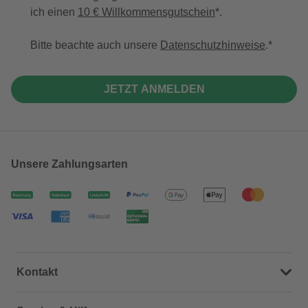
ich einen
10 € Willkommensgutschein
*.
Bitte beachte auch unsere
Datenschutzhinweise
.
JETZT ANMELDEN
Unsere Zahlungsarten
Kontakt