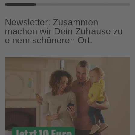
Newsletter: Zusammen
machen wir Dein Zuhause zu
einem schöneren Ort.