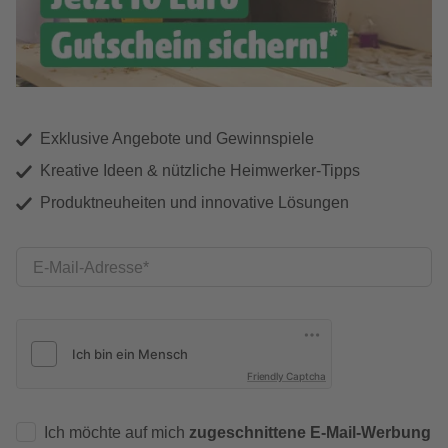
Exklusive Angebote und Gewinnspiele
Kreative Ideen & nützliche Heimwerker-Tipps
Produktneuheiten und innovative Lösungen
E-Mail-Adresse
Friendly Captcha
Ich möchte auf mich
zugeschnittene E-Mail-Werbung