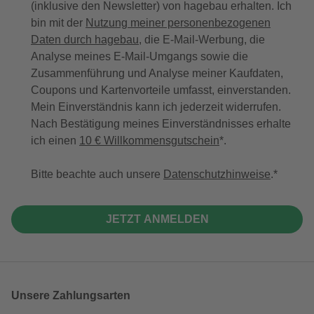
(inklusive den Newsletter) von hagebau erhalten. Ich
bin mit der
Nutzung meiner personenbezogenen
Daten durch hagebau
, die E-Mail-Werbung, die
Analyse meines E-Mail-Umgangs sowie die
Zusammenführung und Analyse meiner Kaufdaten,
Coupons und Kartenvorteile umfasst, einverstanden.
Mein Einverständnis kann ich jederzeit widerrufen.
Nach Bestätigung meines Einverständnisses erhalte
ich einen
10 € Willkommensgutschein
*.
Bitte beachte auch unsere
Datenschutzhinweise
.
JETZT ANMELDEN
Unsere Zahlungsarten