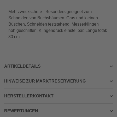
Mehrzweckschere - Besonders geeignet zum
Schneiden von Buchsbäumen, Gras und kleinen
Büschen, Schneiden feststehend, Messerklingen
hohlgeschliffen, Klingendruck einstellbar. Länge total:
30 cm
ARTIKELDETAILS
HINWEISE ZUR MARKTRESERVIERUNG
HERSTELLERKONTAKT
BEWERTUNGEN