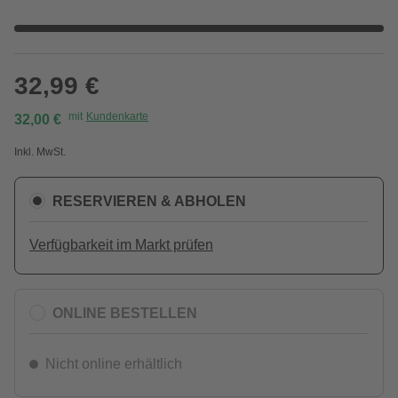
32,99 €
mit
Kundenkarte
32,00 €
Inkl. MwSt.
RESERVIEREN & ABHOLEN
Verfügbarkeit im Markt prüfen
ONLINE BESTELLEN
Nicht online erhältlich