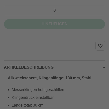
HINZUFÜGEN
ARTIKELBESCHREIBUNG
Allzweckschere, Klingenlänge: 130 mm, Stahl
Messerklingen hohlgeschliffen
Klingendruck einstellbar
Länge total: 30 cm