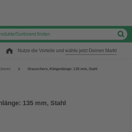
Nutze die Vorteile und
wähle jetzt Deinen Markt
cheren
Grasschere, Klingenlänge: 135 mm, Stahl
nlänge: 135 mm, Stahl