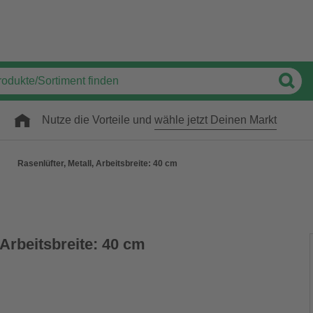
Nutze die Vorteile und
wähle jetzt Deinen Markt
Rasenlüfter, Metall, Arbeitsbreite: 40 cm
 Arbeitsbreite: 40 cm