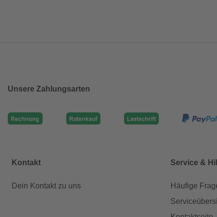
Unsere Zahlungsarten
Kontakt
Service & Hi
Dein Kontakt zu uns
Häufige Frag
Serviceübers
Kontaktseite