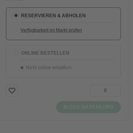
RESERVIEREN & ABHOLEN
Verfügbarkeit im Markt prüfen
ONLINE BESTELLEN
Nicht online erhältlich
IN DEN WARENKORB