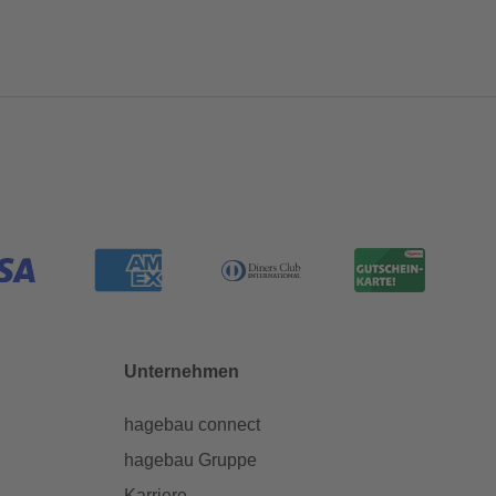
Unternehmen
hagebau connect
hagebau Gruppe
Karriere