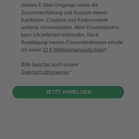
meines E-Mail-Umgangs sowie die
Zusammenführung und Analyse meiner
Kaufdaten, Coupons und Kartenvorteile
umfasst, einverstanden. Mein Einverständnis
kann ich jederzeit widerrufen. Nach
Bestätigung meines Einverständnisses erhalte
ich einen
10 € Willkommensgutschein
*.
Bitte beachte auch unsere
Datenschutzhinweise
.
JETZT ANMELDEN