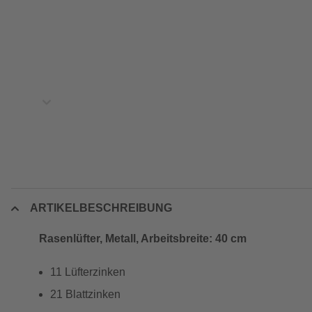
ARTIKELBESCHREIBUNG
Rasenlüfter, Metall, Arbeitsbreite: 40 cm
11 Lüfterzinken
21 Blattzinken