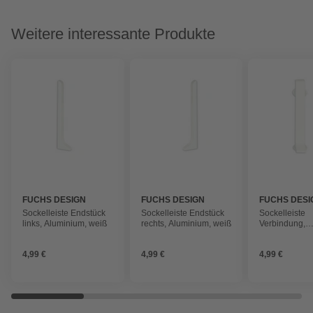
Weitere interessante Produkte
FUCHS DESIGN
FUCHS DESIGN
FUCHS DESI
Sockelleiste Endstück
Sockelleiste Endstück
Sockelleiste
links, Aluminium, weiß
rechts, Aluminium, weiß
Verbindung,
Aluminium, w
4,99 €
4,99 €
4,99 €