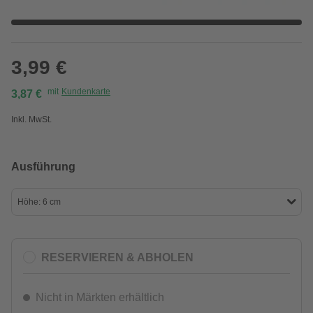
3,99 €
mit
Kundenkarte
3,87 €
Inkl. MwSt.
Ausführung
Höhe: 6 cm
RESERVIEREN & ABHOLEN
Nicht in Märkten erhältlich