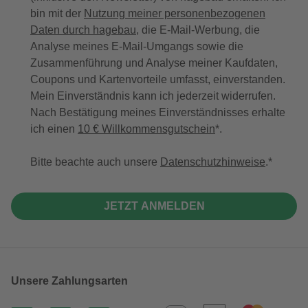
bin mit der
Nutzung meiner personenbezogenen
Daten durch hagebau
, die E-Mail-Werbung, die
Analyse meines E-Mail-Umgangs sowie die
Zusammenführung und Analyse meiner Kaufdaten,
Coupons und Kartenvorteile umfasst, einverstanden.
Mein Einverständnis kann ich jederzeit widerrufen.
Nach Bestätigung meines Einverständnisses erhalte
ich einen
10 € Willkommensgutschein
*.
Bitte beachte auch unsere
Datenschutzhinweise
.
JETZT ANMELDEN
Unsere Zahlungsarten