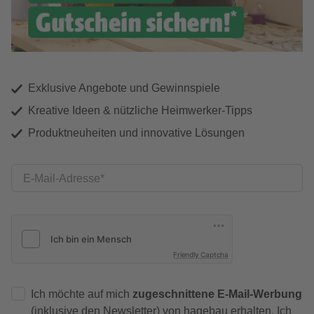
Exklusive Angebote und Gewinnspiele
Kreative Ideen & nützliche Heimwerker-Tipps
Produktneuheiten und innovative Lösungen
E-Mail-Adresse
Friendly Captcha
Ich möchte auf mich
zugeschnittene E-Mail-Werbung
(inklusive den Newsletter) von hagebau erhalten. Ich