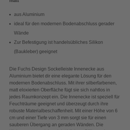
matt
aus Aluminium
ideal für den modernen Bodenabschluss gerader
Wände
Zur Befestigung ist handelsübliches Silikon
(Baukleber) geeignet
Die Fuchs Design Sockelleiste Innenecke aus
Aluminium bietet dir eine elegante Lösung für den
modernen Bodenabschluss. Mit ihrer silberfarbenen,
matt eloxierten Oberfläche fügt sie sich nahtlos in
jedes Raumkonzept ein. Die Innenecke ist speziell für
Feuchträume geeignet und überzeugt durch ihre
robuste Materialbeschaffenheit. Mit einer Höhe von 6
cm und einer Tiefe von 3 mm sorgt sie für einen
sauberen Übergang an geraden Wänden. Die