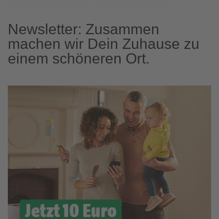
Newsletter: Zusammen
machen wir Dein Zuhause zu
einem schöneren Ort.