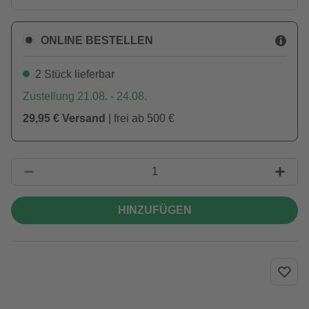
ONLINE BESTELLEN
2 Stück lieferbar
Zustellung 21.08. - 24.08.
29,95 € Versand
| frei ab 500 €
HINZUFÜGEN