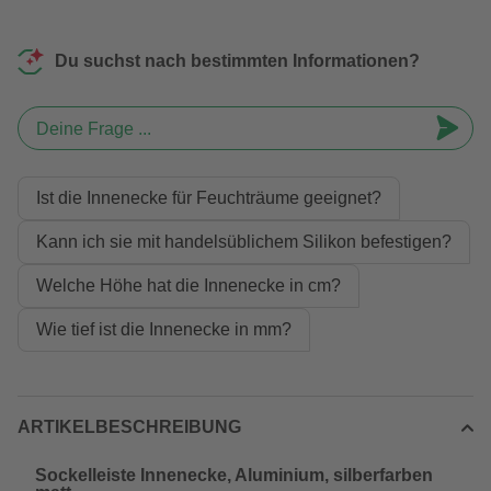
Du suchst nach bestimmten Informationen?
Deine Frage ...
Ist die Innenecke für Feuchträume geeignet?
Kann ich sie mit handelsüblichem Silikon befestigen?
Welche Höhe hat die Innenecke in cm?
Wie tief ist die Innenecke in mm?
ARTIKELBESCHREIBUNG
Sockelleiste Innenecke, Aluminium, silberfarben