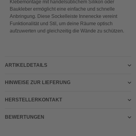
Klebemontage mit handelsüblichem Silikon oder
Baukleber ermöglicht eine einfache und schnelle
Anbringung. Diese Sockelleiste Innenecke vereint
Funktionalität und Stil, um deine Räume optisch
aufzuwerten und gleichzeitig die Wände zu schützen.
ARTIKELDETAILS
HINWEISE ZUR LIEFERUNG
HERSTELLERKONTAKT
BEWERTUNGEN