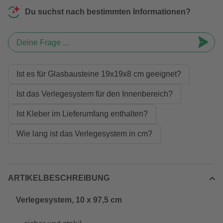
Du suchst nach bestimmten Informationen?
Deine Frage ...
Ist es für Glasbausteine 19x19x8 cm geeignet?
Ist das Verlegesystem für den Innenbereich?
Ist Kleber im Lieferumfang enthalten?
Wie lang ist das Verlegesystem in cm?
ARTIKELBESCHREIBUNG
Verlegesystem, 10 x 97,5 cm