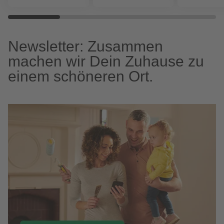
Newsletter: Zusammen
machen wir Dein Zuhause zu
einem schöneren Ort.