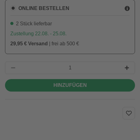
ONLINE BESTELLEN
2 Stück lieferbar
Zustellung 22.08. - 25.08.
29,95 € Versand
| frei ab 500 €
HINZUFÜGEN