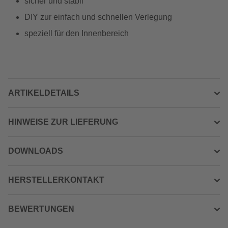
sicher und stabil
DIY zur einfach und schnellen Verlegung
speziell für den Innenbereich
ARTIKELDETAILS
HINWEISE ZUR LIEFERUNG
DOWNLOADS
HERSTELLERKONTAKT
BEWERTUNGEN