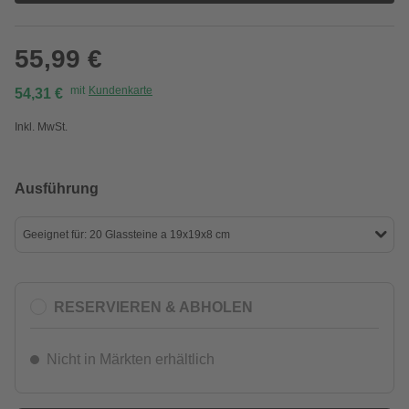
55,99 €
mit
Kundenkarte
54,31 €
Inkl. MwSt.
Ausführung
Geeignet für: 20 Glassteine a 19x19x8 cm
RESERVIEREN & ABHOLEN
Nicht in Märkten erhältlich