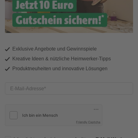
Exklusive Angebote und Gewinnspiele
Kreative Ideen & nützliche Heimwerker-Tipps
Produktneuheiten und innovative Lösungen
E-Mail-Adresse
Friendly Captcha