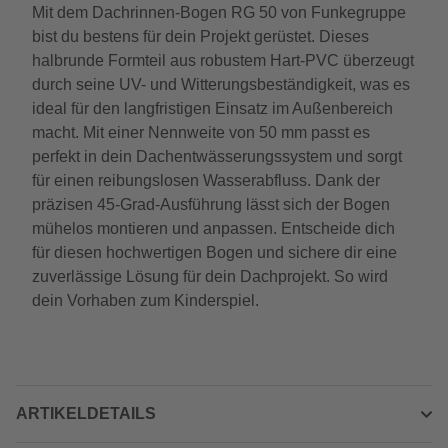
Mit dem Dachrinnen-Bogen RG 50 von Funkegruppe
bist du bestens für dein Projekt gerüstet. Dieses
halbrunde Formteil aus robustem Hart-PVC überzeugt
durch seine UV- und Witterungsbeständigkeit, was es
ideal für den langfristigen Einsatz im Außenbereich
macht. Mit einer Nennweite von 50 mm passt es
perfekt in dein Dachentwässerungssystem und sorgt
für einen reibungslosen Wasserabfluss. Dank der
präzisen 45-Grad-Ausführung lässt sich der Bogen
mühelos montieren und anpassen. Entscheide dich
für diesen hochwertigen Bogen und sichere dir eine
zuverlässige Lösung für dein Dachprojekt. So wird
dein Vorhaben zum Kinderspiel.
ARTIKELDETAILS