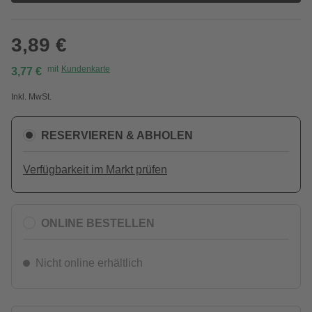
3,89 €
mit
Kundenkarte
3,77 €
Inkl. MwSt.
RESERVIEREN & ABHOLEN
Verfügbarkeit im Markt prüfen
ONLINE BESTELLEN
Nicht online erhältlich