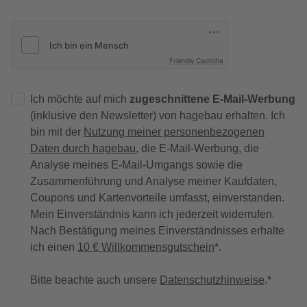
Friendly Captcha
Ich möchte auf mich
zugeschnittene E-Mail-Werbung
(inklusive den Newsletter) von hagebau erhalten. Ich
bin mit der
Nutzung meiner personenbezogenen
Daten durch hagebau
, die E-Mail-Werbung, die
Analyse meines E-Mail-Umgangs sowie die
Zusammenführung und Analyse meiner Kaufdaten,
Coupons und Kartenvorteile umfasst, einverstanden.
Mein Einverständnis kann ich jederzeit widerrufen.
Nach Bestätigung meines Einverständnisses erhalte
ich einen
10 € Willkommensgutschein
*.
Bitte beachte auch unsere
Datenschutzhinweise
.