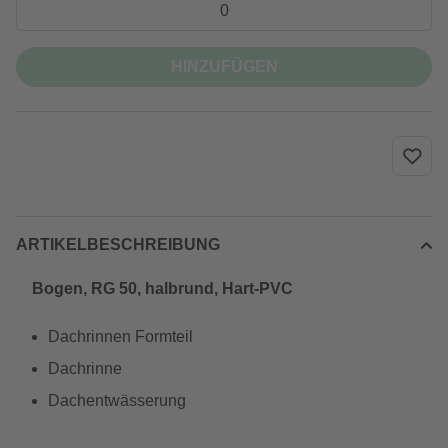
HINZUFÜGEN
ARTIKELBESCHREIBUNG
Bogen, RG 50, halbrund, Hart-PVC
Dachrinnen Formteil
Dachrinne
Dachentwässerung