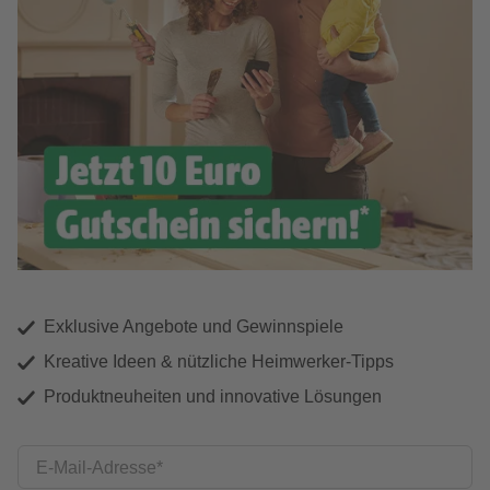
Exklusive Angebote und Gewinnspiele
Kreative Ideen & nützliche Heimwerker-Tipps
Produktneuheiten und innovative Lösungen
E-Mail-Adresse