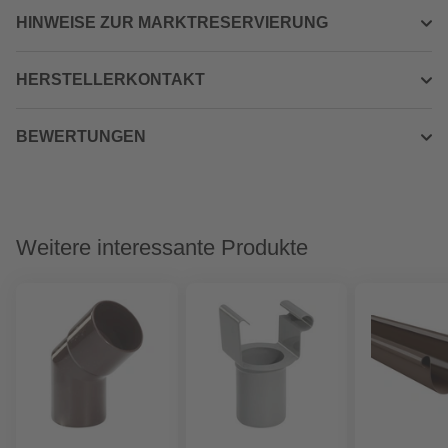
HINWEISE ZUR MARKTRESERVIERUNG
HERSTELLERKONTAKT
BEWERTUNGEN
Weitere interessante Produkte