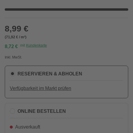
8,99 €
(71,92 € / m²)
mit
Kundenkarte
8,72 €
Inkl. MwSt.
RESERVIEREN & ABHOLEN
Verfügbarkeit im Markt prüfen
ONLINE BESTELLEN
Ausverkauft