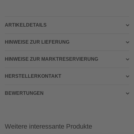
ARTIKELDETAILS
HINWEISE ZUR LIEFERUNG
HINWEISE ZUR MARKTRESERVIERUNG
HERSTELLERKONTAKT
BEWERTUNGEN
Weitere interessante Produkte