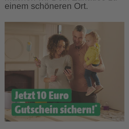
einem schöneren Ort.