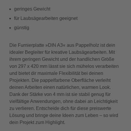
geringes Gewicht
für Laubsägearbeiten geeignet
günstig
Die Furnierplatte »DIN A3« aus Pappelholz ist dein
idealer Begleiter für kreative Laubsägearbeiten. Mit
ihrem geringen Gewicht und der handlichen Größe
von 297 x 420 mm lässt sie sich mühelos verarbeiten
und bietet dir maximale Flexibilität bei deinen
Projekten. Die pappelfarbene Oberfläche verleiht
deinen Arbeiten einen natürlichen, warmen Look.
Dank der Stärke von 4 mm ist sie stabil genug für
vielfältige Anwendungen, ohne dabei an Leichtigkeit
zu verlieren. Entscheide dich für diese preiswerte
Lösung und bringe deine Ideen zum Leben – so wird
dein Projekt zum Highlight.