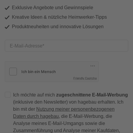
Exklusive Angebote und Gewinnspiele
Kreative Ideen & nützliche Heimwerker-Tipps
Produktneuheiten und innovative Lösungen
E-Mail-Adresse
Friendly Captcha
Ich möchte auf mich
zugeschnittene E-Mail-Werbung
(inklusive den Newsletter) von hagebau erhalten. Ich
bin mit der
Nutzung meiner personenbezogenen
Daten durch hagebau
, die E-Mail-Werbung, die
Analyse meines E-Mail-Umgangs sowie die
Zusammenführung und Analyse meiner Kaufdaten,