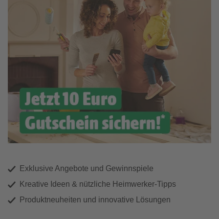
Exklusive Angebote und Gewinnspiele
Kreative Ideen & nützliche Heimwerker-Tipps
Produktneuheiten und innovative Lösungen