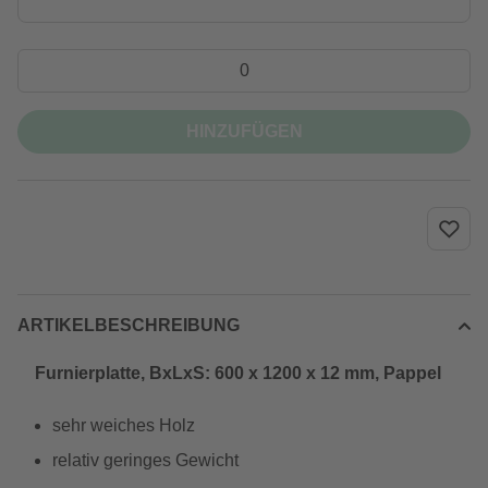
HINZUFÜGEN
ARTIKELBESCHREIBUNG
Furnierplatte, BxLxS: 600 x 1200 x 12 mm, Pappel
sehr weiches Holz
relativ geringes Gewicht