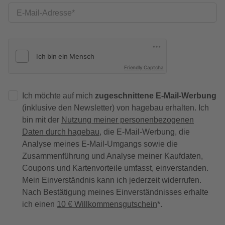
E-Mail-Adresse
Friendly Captcha
Ich möchte auf mich
zugeschnittene E-Mail-Werbung
(inklusive den Newsletter) von hagebau erhalten. Ich
bin mit der
Nutzung meiner personenbezogenen
Daten durch hagebau
, die E-Mail-Werbung, die
Analyse meines E-Mail-Umgangs sowie die
Zusammenführung und Analyse meiner Kaufdaten,
Coupons und Kartenvorteile umfasst, einverstanden.
Mein Einverständnis kann ich jederzeit widerrufen.
Nach Bestätigung meines Einverständnisses erhalte
ich einen
10 € Willkommensgutschein
*.