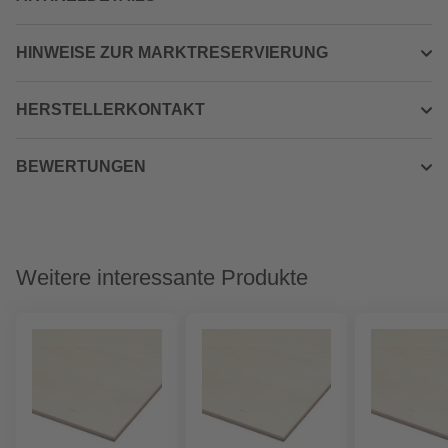
HINWEISE ZUR MARKTRESERVIERUNG
HERSTELLERKONTAKT
BEWERTUNGEN
Weitere interessante Produkte