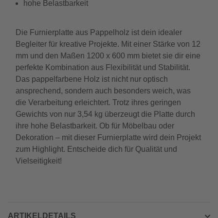
hohe Belastbarkeit
Die Furnierplatte aus Pappelholz ist dein idealer
Begleiter für kreative Projekte. Mit einer Stärke von 12
mm und den Maßen 1200 x 600 mm bietet sie dir eine
perfekte Kombination aus Flexibilität und Stabilität.
Das pappelfarbene Holz ist nicht nur optisch
ansprechend, sondern auch besonders weich, was
die Verarbeitung erleichtert. Trotz ihres geringen
Gewichts von nur 3,54 kg überzeugt die Platte durch
ihre hohe Belastbarkeit. Ob für Möbelbau oder
Dekoration – mit dieser Furnierplatte wird dein Projekt
zum Highlight. Entscheide dich für Qualität und
Vielseitigkeit!
ARTIKELDETAILS