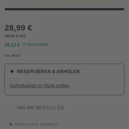
28,99 €
(40,26 € / m²)
mit
Kundenkarte
28,12 €
Inkl. MwSt.
RESERVIEREN & ABHOLEN
Verfügbarkeit im Markt prüfen
ONLINE BESTELLEN
Nicht online erhältlich