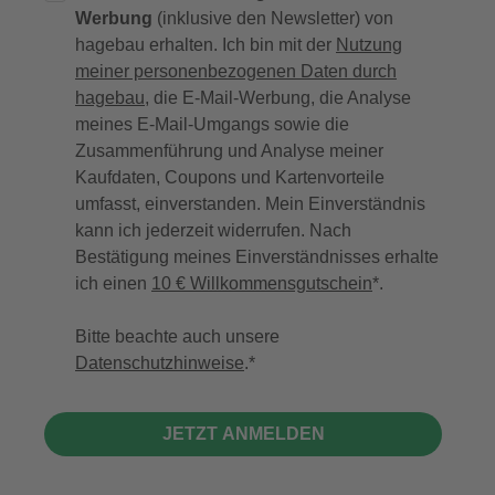
Werbung
(inklusive den Newsletter) von
hagebau erhalten. Ich bin mit der
Nutzung
meiner personenbezogenen Daten durch
hagebau
, die E-Mail-Werbung, die Analyse
meines E-Mail-Umgangs sowie die
Zusammenführung und Analyse meiner
Kaufdaten, Coupons und Kartenvorteile
umfasst, einverstanden. Mein Einverständnis
kann ich jederzeit widerrufen. Nach
Bestätigung meines Einverständnisses erhalte
ich einen
10 € Willkommensgutschein
*.
Bitte beachte auch unsere
Datenschutzhinweise
.
JETZT ANMELDEN