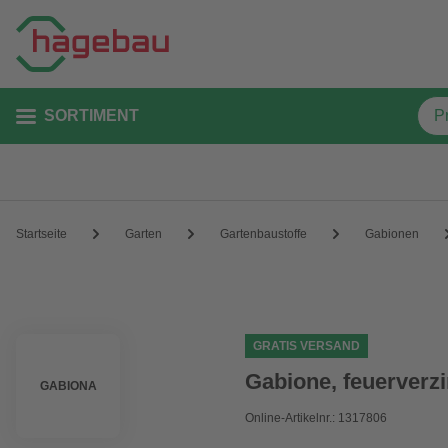
SORTIMENT
Startseite
Garten
Gartenbaustoffe
Gabionen
GRATIS VERSAND
Gabione, feuerverzi
GABIONA
Online-Artikelnr.: 1317806