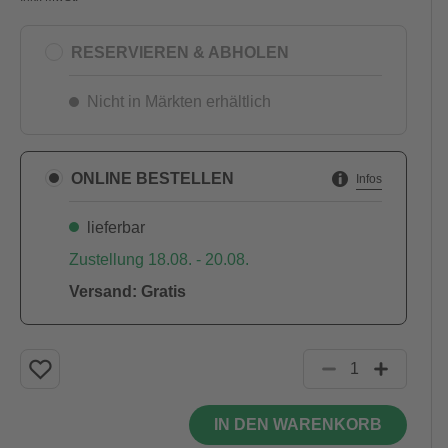
RESERVIEREN & ABHOLEN
Nicht in Märkten erhältlich
ONLINE BESTELLEN
Infos
lieferbar
Zustellung 18.08. - 20.08.
Versand: Gratis
IN DEN WARENKORB