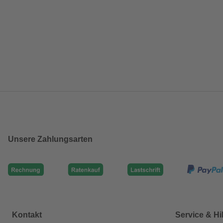
Unsere Zahlungsarten
Kontakt
Service & Hi