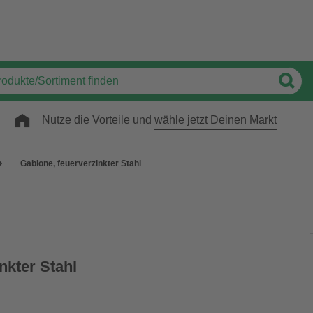
Nutze die Vorteile und
wähle jetzt Deinen Markt
Gabione, feuerverzinkter Stahl
nkter Stahl