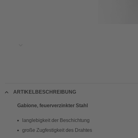
ARTIKELBESCHREIBUNG
Gabione, feuerverzinkter Stahl
langlebigkeit der Beschichtung
große Zugfestigkeit des Drahtes