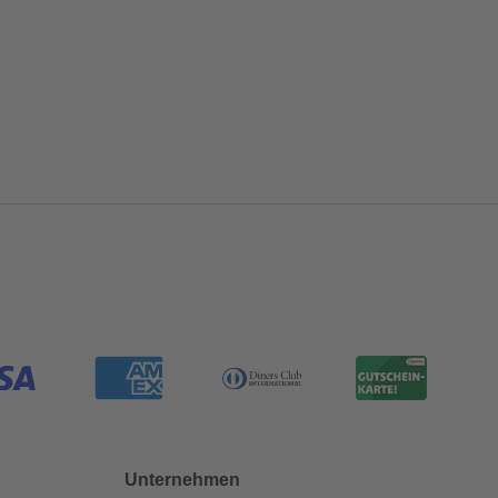
Unternehmen