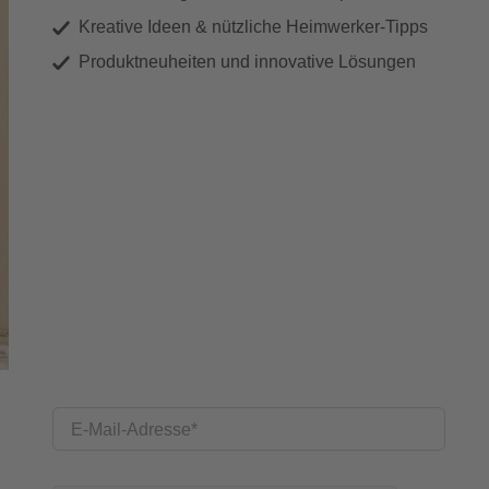
Kreative Ideen & nützliche Heimwerker-Tipps
Produktneuheiten und innovative Lösungen
E-Mail-Adresse