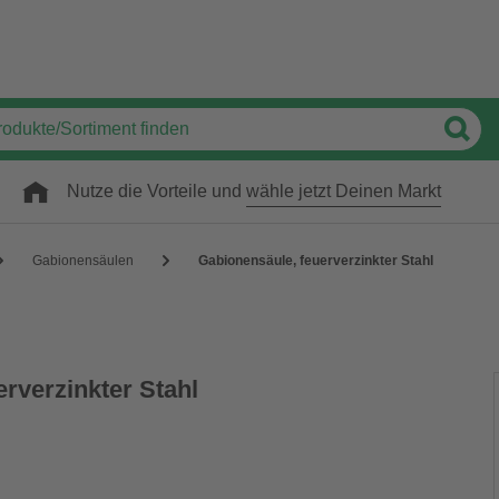
Nutze die Vorteile und
wähle jetzt Deinen Markt
Gabionensäulen
Gabionensäule, feuerverzinkter Stahl
rverzinkter Stahl