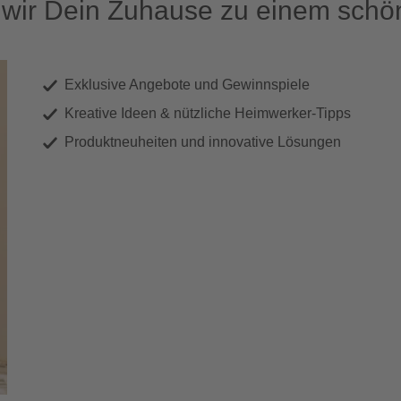
ir Dein Zuhause zu einem schön
Exklusive Angebote und Gewinnspiele
Kreative Ideen & nützliche Heimwerker-Tipps
Produktneuheiten und innovative Lösungen