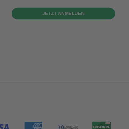
JETZT ANMELDEN