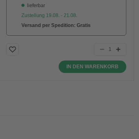
lieferbar
Zustellung 19.08. - 21.08.
Versand per Spedition: Gratis
IN DEN WARENKORB