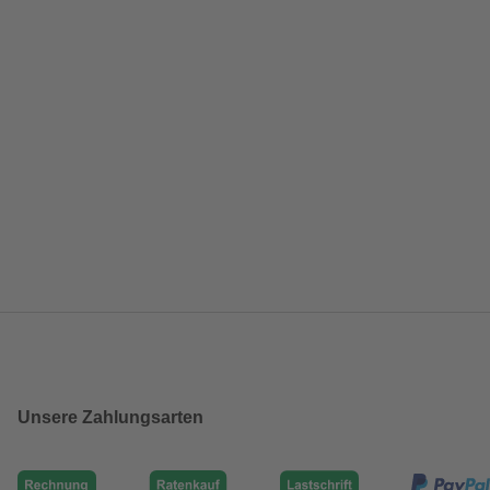
Unsere Zahlungsarten