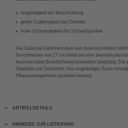
langlebigkeit der Beschichtung
große Zugfestigkeit des Drahtes
hohe Scherfestigkeit der Schweißpunkte
Die Gabiona Gabionensäule aus feuerverzinktem Stahl v
Durchmesser von 27 cm bietet sie eine beeindruckende 
feuerverzinkte Beschichtung besonders langlebig. Die 
Stabilität und Sicherheit. Die vorgefertigte Säule ermö
Pflanzarrangements gestalten kannst.
ARTIKELDETAILS
HINWEISE ZUR LIEFERUNG