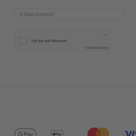
E-Mail-Adresse
Friendly Captcha