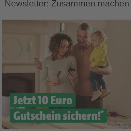
Newsletter: Zusammen machen w