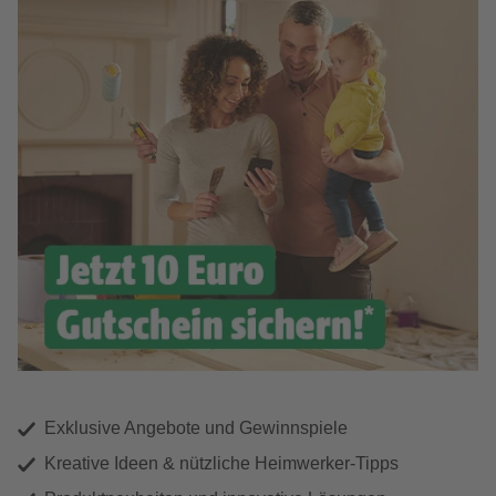
Exklusive Angebote und Gewinnspiele
Kreative Ideen & nützliche Heimwerker-Tipps