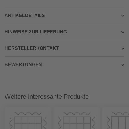
ARTIKELDETAILS
HINWEISE ZUR LIEFERUNG
HERSTELLERKONTAKT
BEWERTUNGEN
Weitere interessante Produkte