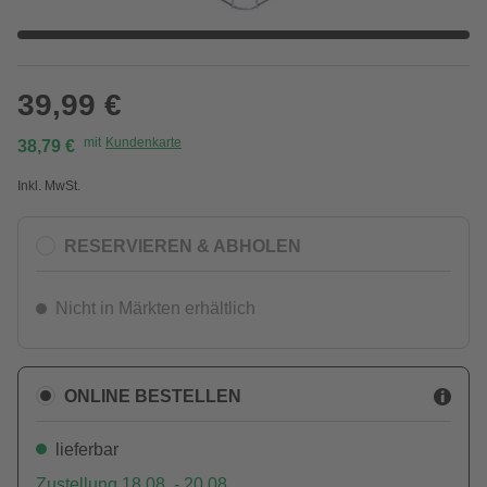
39,99 €
mit
Kundenkarte
38,79 €
Inkl. MwSt.
RESERVIEREN & ABHOLEN
Nicht in Märkten erhältlich
ONLINE BESTELLEN
lieferbar
Zustellung 18.08. - 20.08.