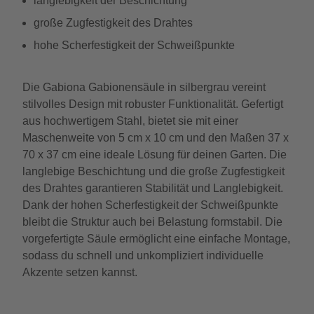
langlebigkeit der Beschichtung
große Zugfestigkeit des Drahtes
hohe Scherfestigkeit der Schweißpunkte
Die Gabiona Gabionensäule in silbergrau vereint
stilvolles Design mit robuster Funktionalität. Gefertigt
aus hochwertigem Stahl, bietet sie mit einer
Maschenweite von 5 cm x 10 cm und den Maßen 37 x
70 x 37 cm eine ideale Lösung für deinen Garten. Die
langlebige Beschichtung und die große Zugfestigkeit
des Drahtes garantieren Stabilität und Langlebigkeit.
Dank der hohen Scherfestigkeit der Schweißpunkte
bleibt die Struktur auch bei Belastung formstabil. Die
vorgefertigte Säule ermöglicht eine einfache Montage,
sodass du schnell und unkompliziert individuelle
Akzente setzen kannst.