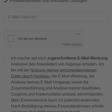
Produktneuheiten und innovative Lösungen
E-Mail-Adresse
Friendly Captcha
Ich möchte auf mich
zugeschnittene E-Mail-Werbung
(inklusive den Newsletter) von hagebau erhalten. Ich
bin mit der
Nutzung meiner personenbezogenen
Daten durch hagebau
, die E-Mail-Werbung, die
Analyse meines E-Mail-Umgangs sowie die
Zusammenführung und Analyse meiner Kaufdaten,
Coupons und Kartenvorteile umfasst, einverstanden.
Mein Einverständnis kann ich jederzeit widerrufen.
Nach Bestätigung meines Einverständnisses erhalte