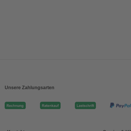
Unsere Zahlungsarten