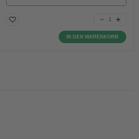
IN DEN WARENKORB