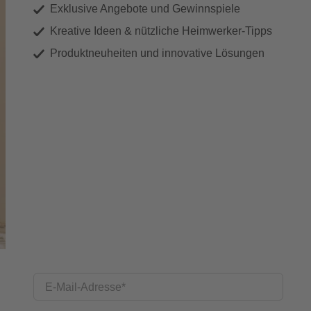
Exklusive Angebote und Gewinnspiele
Kreative Ideen & nützliche Heimwerker-Tipps
Produktneuheiten und innovative Lösungen
E-Mail-Adresse