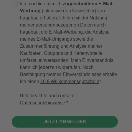
Ich möchte auf mich
zugeschnittene E-Mail-
Werbung
(inklusive den Newsletter) von
hagebau erhalten. Ich bin mit der
Nutzung
meiner personenbezogenen Daten durch
hagebau
, die E-Mail-Werbung, die Analyse
meines E-Mail-Umgangs sowie die
Zusammenführung und Analyse meiner
Kaufdaten, Coupons und Kartenvorteile
umfasst, einverstanden. Mein Einverständnis
kann ich jederzeit widerrufen. Nach
Bestätigung meines Einverständnisses erhalte
ich einen
10 € Willkommensgutschein
*.
Bitte beachte auch unsere
Datenschutzhinweise
.
JETZT ANMELDEN