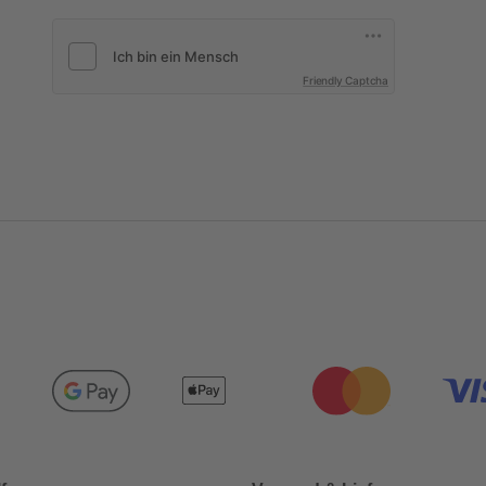
Friendly Captcha