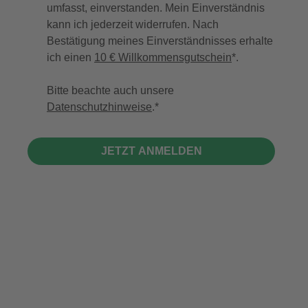
umfasst, einverstanden. Mein Einverständnis
kann ich jederzeit widerrufen. Nach
Bestätigung meines Einverständnisses erhalte
ich einen
10 € Willkommensgutschein
*.
Bitte beachte auch unsere
Datenschutzhinweise
.
JETZT ANMELDEN