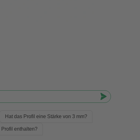
Hat das Profil eine Stärke von 3 mm?
 Profil enthalten?