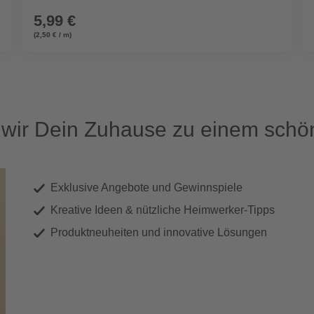
5,99 €
(2,50 € / m)
ir Dein Zuhause zu einem schön
Exklusive Angebote und Gewinnspiele
Kreative Ideen & nützliche Heimwerker-Tipps
Produktneuheiten und innovative Lösungen