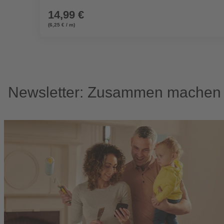
14,99 €
(6,25 € / m)
Newsletter: Zusammen machen w