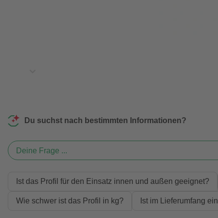
Du suchst nach bestimmten Informationen?
Deine Frage ...
Ist das Profil für den Einsatz innen und außen geeignet?
Wie schwer ist das Profil in kg?
Ist im Lieferumfang ein