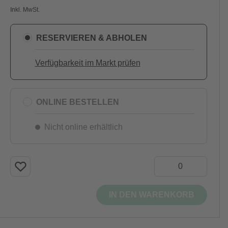
Inkl. MwSt.
RESERVIEREN & ABHOLEN
Verfügbarkeit im Markt prüfen
ONLINE BESTELLEN
Nicht online erhältlich
IN DEN WARENKORB