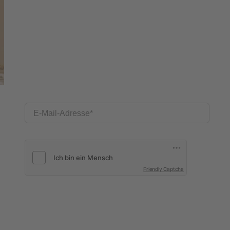
E-Mail-Adresse
Friendly Captcha