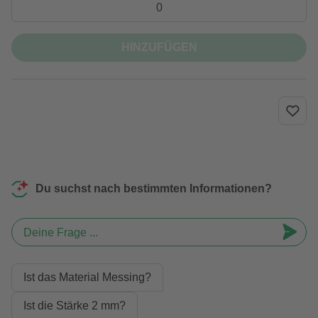
HINZUFÜGEN
Du suchst nach bestimmten Informationen?
Deine Frage ...
Ist das Material Messing?
Ist die Stärke 2 mm?