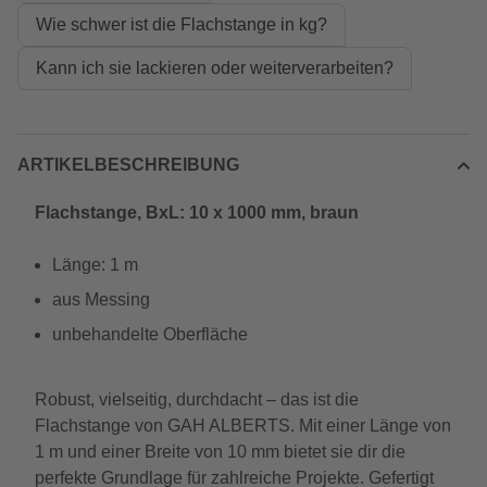
Wie schwer ist die Flachstange in kg?
Kann ich sie lackieren oder weiterverarbeiten?
ARTIKELBESCHREIBUNG
Flachstange, BxL: 10 x 1000 mm, braun
Länge: 1 m
aus Messing
unbehandelte Oberfläche
Robust, vielseitig, durchdacht – das ist die
Flachstange von GAH ALBERTS. Mit einer Länge von
1 m und einer Breite von 10 mm bietet sie dir die
perfekte Grundlage für zahlreiche Projekte. Gefertigt