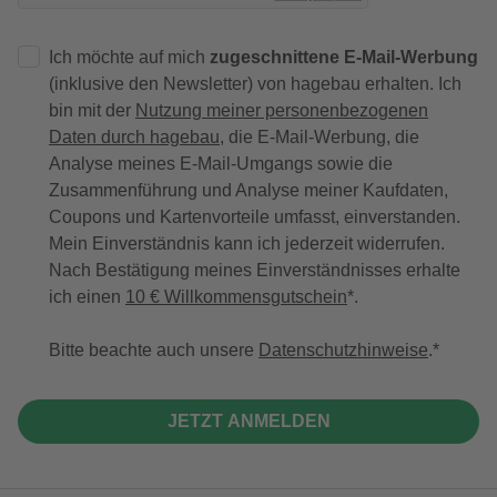
Ich möchte auf mich
zugeschnittene E-Mail-Werbung
(inklusive den Newsletter) von hagebau erhalten. Ich
bin mit der
Nutzung meiner personenbezogenen
Daten durch hagebau
, die E-Mail-Werbung, die
Analyse meines E-Mail-Umgangs sowie die
Zusammenführung und Analyse meiner Kaufdaten,
Coupons und Kartenvorteile umfasst, einverstanden.
Mein Einverständnis kann ich jederzeit widerrufen.
Nach Bestätigung meines Einverständnisses erhalte
ich einen
10 € Willkommensgutschein
*.
Bitte beachte auch unsere
Datenschutzhinweise
.
JETZT ANMELDEN