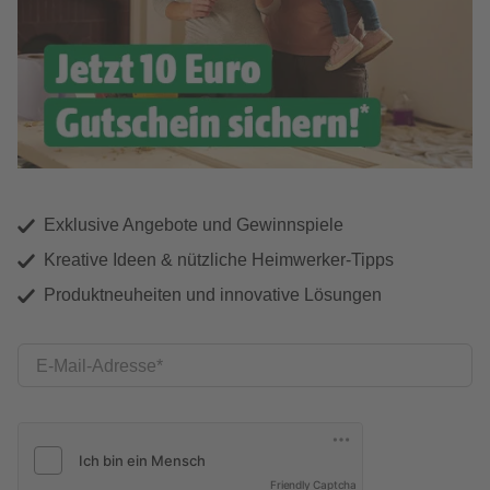
Exklusive Angebote und Gewinnspiele
Kreative Ideen & nützliche Heimwerker-Tipps
Produktneuheiten und innovative Lösungen
E-Mail-Adresse
Friendly Captcha