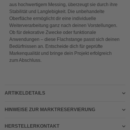
aus hochwertigem Messing, überzeugt sie durch ihre
Stabilität und Langlebigkeit. Die unbehandelte
Oberfläche ermöglicht dir eine individuelle
Weiterverarbeitung ganz nach deinen Vorstellungen.
Ob für dekorative Zwecke oder funktionale
Anwendungen – diese Flachstange passt sich deinen
Bedürfnissen an. Entscheide dich für geprüfte
Markenqualität und bringe dein Projekt erfolgreich
zum Abschluss.
ARTIKELDETAILS
HINWEISE ZUR MARKTRESERVIERUNG
HERSTELLERKONTAKT