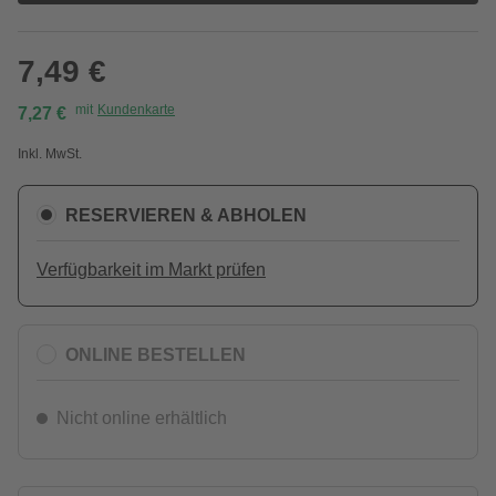
7,49 €
mit
Kundenkarte
7,27 €
Inkl. MwSt.
RESERVIEREN & ABHOLEN
Verfügbarkeit im Markt prüfen
ONLINE BESTELLEN
Nicht online erhältlich