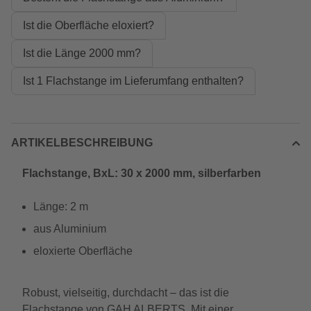
Ist die Oberfläche eloxiert?
Ist die Länge 2000 mm?
Ist 1 Flachstange im Lieferumfang enthalten?
ARTIKELBESCHREIBUNG
Flachstange, BxL: 30 x 2000 mm, silberfarben
Länge: 2 m
aus Aluminium
eloxierte Oberfläche
Robust, vielseitig, durchdacht – das ist die
Flachstange von GAH ALBERTS. Mit einer