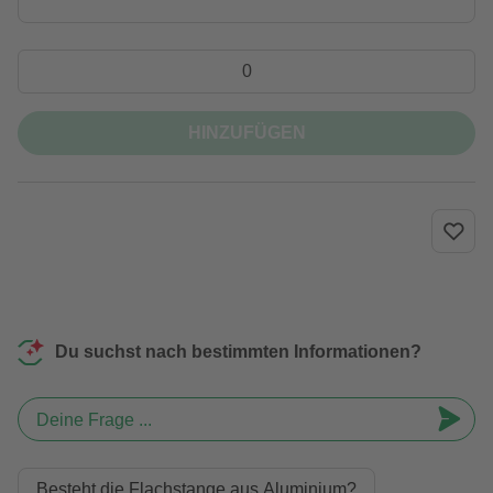
HINZUFÜGEN
Du suchst nach bestimmten Informationen?
Deine Frage ...
Besteht die Flachstange aus Aluminium?