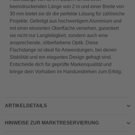
beeindruckenden Länge von 2 m und einer Breite von
30 mm bietet sie dir die perfekte Lösung für zahlreiche
Projekte. Gefertigt aus hochwertigem Aluminium und
mit einer eloxierten Oberfläche versehen, garantiert
sie nicht nur Langlebigkeit, sondern auch eine
ansprechende, silberfarbene Optik. Diese
Flachstange ist ideal für Anwendungen, bei denen
Stabilität und ein elegantes Design gefragt sind.
Entscheide dich für geprüfte Markenqualität und
bringe dein Vorhaben im Handumdrehen zum Erfolg.
ARTIKELDETAILS
HINWEISE ZUR MARKTRESERVIERUNG