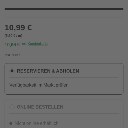
10,99 €
(5,50 € / m)
mit
Kundenkarte
10,66 €
Inkl. MwSt.
RESERVIEREN & ABHOLEN
Verfügbarkeit im Markt prüfen
ONLINE BESTELLEN
Nicht online erhältlich