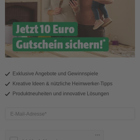
Exklusive Angebote und Gewinnspiele
Kreative Ideen & nützliche Heimwerker-Tipps
Produktneuheiten und innovative Lösungen
E-Mail-Adresse