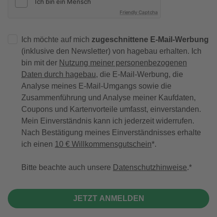
Friendly Captcha
Ich möchte auf mich
zugeschnittene E-Mail-Werbung
(inklusive den Newsletter) von hagebau erhalten. Ich
bin mit der
Nutzung meiner personenbezogenen
Daten durch hagebau
, die E-Mail-Werbung, die
Analyse meines E-Mail-Umgangs sowie die
Zusammenführung und Analyse meiner Kaufdaten,
Coupons und Kartenvorteile umfasst, einverstanden.
Mein Einverständnis kann ich jederzeit widerrufen.
Nach Bestätigung meines Einverständnisses erhalte
ich einen
10 € Willkommensgutschein
*.
Bitte beachte auch unsere
Datenschutzhinweise
.
JETZT ANMELDEN