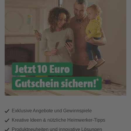
Exklusive Angebote und Gewinnspiele
Kreative Ideen & nützliche Heimwerker-Tipps
Produktneuheiten und innovative Lösungen