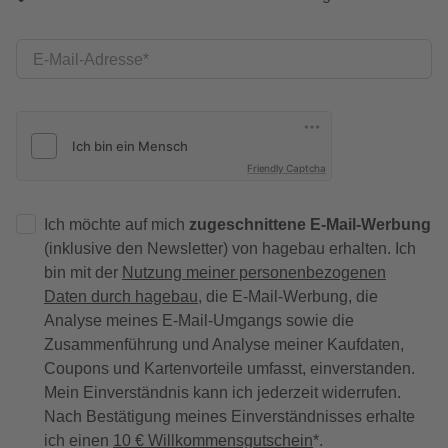
E-Mail-Adresse
Friendly Captcha
Ich möchte auf mich
zugeschnittene E-Mail-Werbung
(inklusive den Newsletter) von hagebau erhalten. Ich
bin mit der
Nutzung meiner personenbezogenen
Daten durch hagebau
, die E-Mail-Werbung, die
Analyse meines E-Mail-Umgangs sowie die
Zusammenführung und Analyse meiner Kaufdaten,
Coupons und Kartenvorteile umfasst, einverstanden.
Mein Einverständnis kann ich jederzeit widerrufen.
Nach Bestätigung meines Einverständnisses erhalte
ich einen
10 € Willkommensgutschein
*.