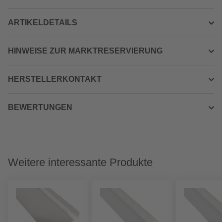
ARTIKELDETAILS
HINWEISE ZUR MARKTRESERVIERUNG
HERSTELLERKONTAKT
BEWERTUNGEN
Weitere interessante Produkte