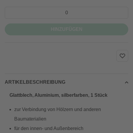
HINZUFÜGEN
ARTIKELBESCHREIBUNG
Glattblech, Aluminium, silberfarben, 1 Stück
zur Verbindung von Hölzern und anderen
Baumaterialien
für den innen- und Außenbereich