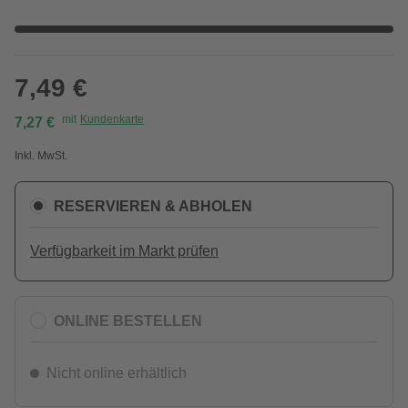
7,49 €
mit
Kundenkarte
7,27 €
Inkl. MwSt.
RESERVIEREN & ABHOLEN
Verfügbarkeit im Markt prüfen
ONLINE BESTELLEN
Nicht online erhältlich