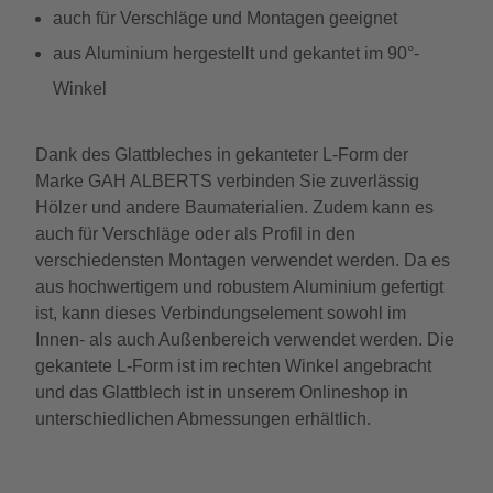
auch für Verschläge und Montagen geeignet
aus Aluminium hergestellt und gekantet im 90°-
Winkel
Dank des Glattbleches in gekanteter L-Form der
Marke GAH ALBERTS verbinden Sie zuverlässig
Hölzer und andere Baumaterialien. Zudem kann es
auch für Verschläge oder als Profil in den
verschiedensten Montagen verwendet werden. Da es
aus hochwertigem und robustem Aluminium gefertigt
ist, kann dieses Verbindungselement sowohl im
Innen- als auch Außenbereich verwendet werden. Die
gekantete L-Form ist im rechten Winkel angebracht
und das Glattblech ist in unserem Onlineshop in
unterschiedlichen Abmessungen erhältlich.