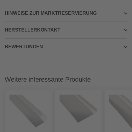
HINWEISE ZUR MARKTRESERVIERUNG
HERSTELLERKONTAKT
BEWERTUNGEN
Weitere interessante Produkte