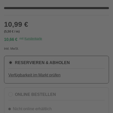
10,99 €
(5,50 € / m)
mit
Kundenkarte
10,66 €
Inkl. MwSt.
RESERVIEREN & ABHOLEN
Verfügbarkeit im Markt prüfen
ONLINE BESTELLEN
Nicht online erhältlich