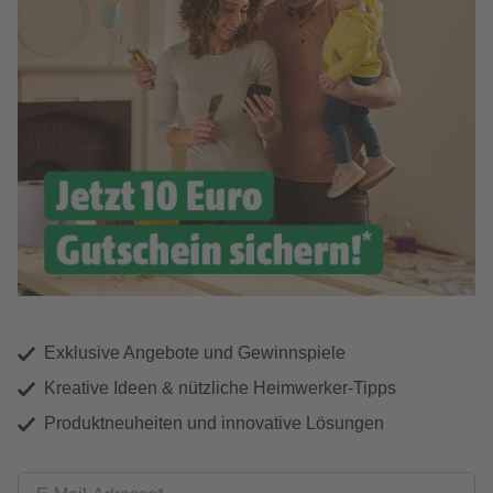
Exklusive Angebote und Gewinnspiele
Kreative Ideen & nützliche Heimwerker-Tipps
Produktneuheiten und innovative Lösungen