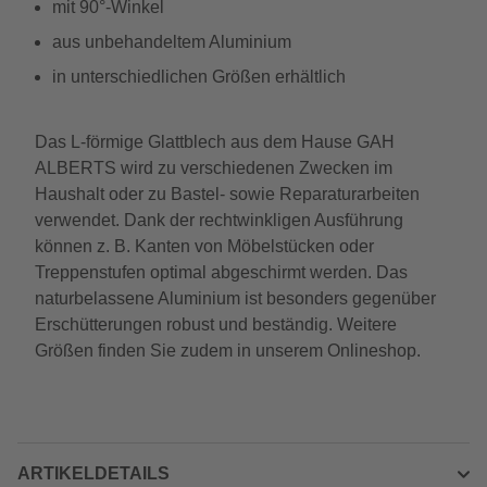
mit 90°-Winkel
aus unbehandeltem Aluminium
in unterschiedlichen Größen erhältlich
Das L-förmige Glattblech aus dem Hause GAH
ALBERTS wird zu verschiedenen Zwecken im
Haushalt oder zu Bastel- sowie Reparaturarbeiten
verwendet. Dank der rechtwinkligen Ausführung
können z. B. Kanten von Möbelstücken oder
Treppenstufen optimal abgeschirmt werden. Das
naturbelassene Aluminium ist besonders gegenüber
Erschütterungen robust und beständig. Weitere
Größen finden Sie zudem in unserem Onlineshop.
ARTIKELDETAILS