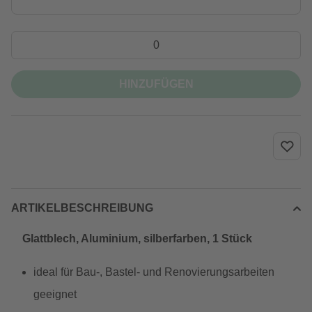
HINZUFÜGEN
ARTIKELBESCHREIBUNG
Glattblech, Aluminium, silberfarben, 1 Stück
ideal für Bau-, Bastel- und Renovierungsarbeiten
geeignet