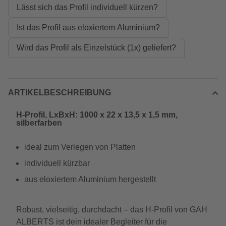
Lässt sich das Profil individuell kürzen?
Ist das Profil aus eloxiertem Aluminium?
Wird das Profil als Einzelstück (1x) geliefert?
ARTIKELBESCHREIBUNG
H-Profil, LxBxH: 1000 x 22 x 13,5 x 1,5 mm,
silberfarben
ideal zum Verlegen von Platten
individuell kürzbar
aus eloxiertem Aluminium hergestellt
Robust, vielseitig, durchdacht – das H-Profil von GAH
ALBERTS ist dein idealer Begleiter für die