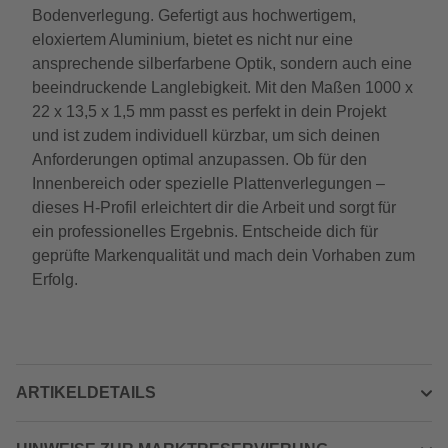
Bodenverlegung. Gefertigt aus hochwertigem,
eloxiertem Aluminium, bietet es nicht nur eine
ansprechende silberfarbene Optik, sondern auch eine
beeindruckende Langlebigkeit. Mit den Maßen 1000 x
22 x 13,5 x 1,5 mm passt es perfekt in dein Projekt
und ist zudem individuell kürzbar, um sich deinen
Anforderungen optimal anzupassen. Ob für den
Innenbereich oder spezielle Plattenverlegungen –
dieses H-Profil erleichtert dir die Arbeit und sorgt für
ein professionelles Ergebnis. Entscheide dich für
geprüfte Markenqualität und mach dein Vorhaben zum
Erfolg.
ARTIKELDETAILS