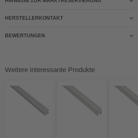
HINWEISE ZUR MARKTRESERVIERUNG
HERSTELLERKONTAKT
BEWERTUNGEN
Weitere interessante Produkte