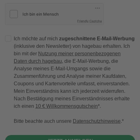
Friendly Captcha
Ich möchte auf mich
zugeschnittene E-Mail-Werbung
(inklusive den Newsletter) von hagebau erhalten. Ich
bin mit der
Nutzung meiner personenbezogenen
Daten durch hagebau
, die E-Mail-Werbung, die
Analyse meines E-Mail-Umgangs sowie die
Zusammenführung und Analyse meiner Kaufdaten,
Coupons und Kartenvorteile umfasst, einverstanden.
Mein Einverständnis kann ich jederzeit widerrufen.
Nach Bestätigung meines Einverständnisses erhalte
ich einen
10 € Willkommensgutschein
*.
Bitte beachte auch unsere
Datenschutzhinweise
.