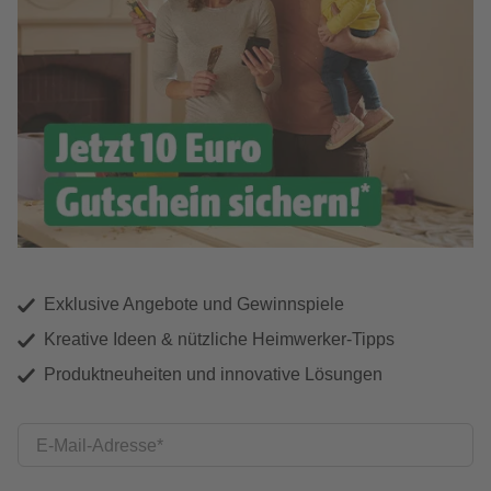
Exklusive Angebote und Gewinnspiele
Kreative Ideen & nützliche Heimwerker-Tipps
Produktneuheiten und innovative Lösungen
E-Mail-Adresse