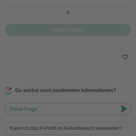
HINZUFÜGEN
Du suchst nach bestimmten Informationen?
Deine Frage ...
Kann ich das H‑Profil im Außenbereich verwenden?