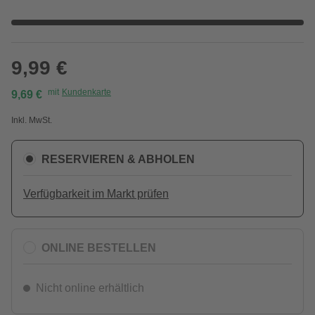
9,99 €
mit
Kundenkarte
9,69 €
Inkl. MwSt.
RESERVIEREN & ABHOLEN
Verfügbarkeit im Markt prüfen
ONLINE BESTELLEN
Nicht online erhältlich