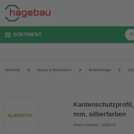
SORTIMENT
Startseite
Bauen & Renovieren
Bodenbeläge
Zu
Kantenschutzprofil,
mm, silberfarben
Online-Artikelnr.: 1089578