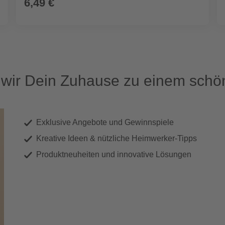
6,49 €
ir Dein Zuhause zu einem schön
Exklusive Angebote und Gewinnspiele
Kreative Ideen & nützliche Heimwerker-Tipps
Produktneuheiten und innovative Lösungen