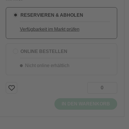
RESERVIEREN & ABHOLEN
Verfügbarkeit im Markt prüfen
ONLINE BESTELLEN
Nicht online erhältlich
IN DEN WARENKORB