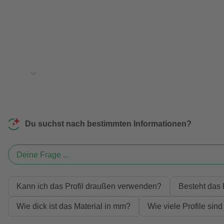
Du suchst nach bestimmten Informationen?
Deine Frage ...
Kann ich das Profil draußen verwenden?
Besteht das 
Wie dick ist das Material in mm?
Wie viele Profile sin