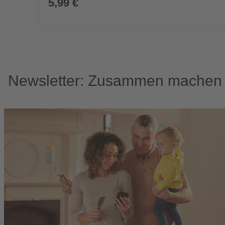
5,99 €
Newsletter: Zusammen machen w