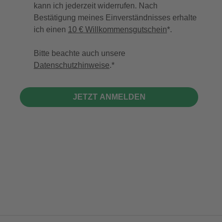
kann ich jederzeit widerrufen. Nach
Bestätigung meines Einverständnisses erhalte
ich einen
10 € Willkommensgutschein
*.
Bitte beachte auch unsere
Datenschutzhinweise
.
JETZT ANMELDEN