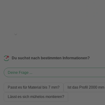
Du suchst nach bestimmten Informationen?
Deine Frage ...
Passt es für Material bis 7 mm?
Ist das Profil 2000 mm
Lässt es sich mühelos montieren?