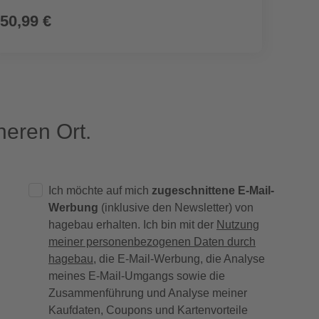
50,99 €
7,99
eren Ort.
Ich möchte auf mich
zugeschnittene E-Mail-
Werbung
(inklusive den Newsletter) von
hagebau erhalten. Ich bin mit der
Nutzung
meiner personenbezogenen Daten durch
hagebau
, die E-Mail-Werbung, die Analyse
meines E-Mail-Umgangs sowie die
Zusammenführung und Analyse meiner
Kaufdaten, Coupons und Kartenvorteile