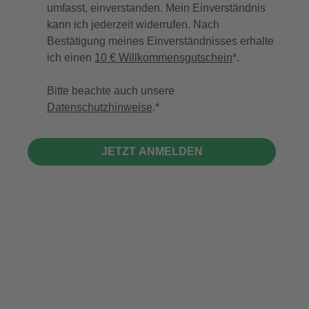
umfasst, einverstanden. Mein Einverständnis
kann ich jederzeit widerrufen. Nach
Bestätigung meines Einverständnisses erhalte
ich einen
10 € Willkommensgutschein
*.
Bitte beachte auch unsere
Datenschutzhinweise
.
JETZT ANMELDEN