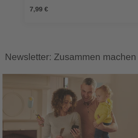
7,99 €
Newsletter: Zusammen machen w