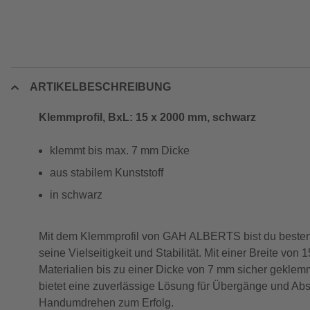
ARTIKELBESCHREIBUNG
Klemmprofil, BxL: 15 x 2000 mm, schwarz
klemmt bis max. 7 mm Dicke
aus stabilem Kunststoff
in schwarz
Mit dem Klemmprofil von GAH ALBERTS bist du bestens 
seine Vielseitigkeit und Stabilität. Mit einer Breite 
Materialien bis zu einer Dicke von 7 mm sicher gekle
bietet eine zuverlässige Lösung für Übergänge und Abs
Handumdrehen zum Erfolg.