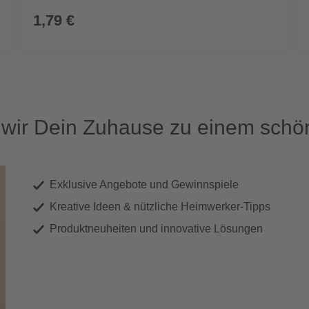
1,79 €
ir Dein Zuhause zu einem schön
Exklusive Angebote und Gewinnspiele
Kreative Ideen & nützliche Heimwerker-Tipps
Produktneuheiten und innovative Lösungen