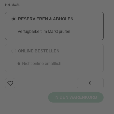
Inkl. MwSt.
RESERVIEREN & ABHOLEN
Verfügbarkeit im Markt prüfen
ONLINE BESTELLEN
Nicht online erhältlich
IN DEN WARENKORB