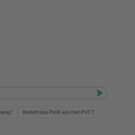
 lang?
Besteht das Profil aus Hart-PVC?