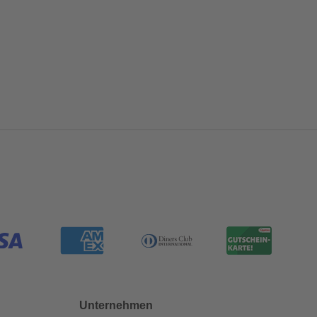
Unternehmen