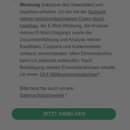
Werbung
(inklusive den Newsletter) von
hagebau erhalten. Ich bin mit der
Nutzung
meiner personenbezogenen Daten durch
hagebau
, die E-Mail-Werbung, die Analyse
meines E-Mail-Umgangs sowie die
Zusammenführung und Analyse meiner
Kaufdaten, Coupons und Kartenvorteile
umfasst, einverstanden. Mein Einverständnis
kann ich jederzeit widerrufen. Nach
Bestätigung meines Einverständnisses erhalte
ich einen
10 € Willkommensgutschein
*.
Bitte beachte auch unsere
Datenschutzhinweise
.
JETZT ANMELDEN