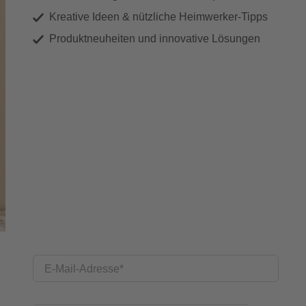
Kreative Ideen & nützliche Heimwerker-Tipps
Produktneuheiten und innovative Lösungen
E-Mail-Adresse