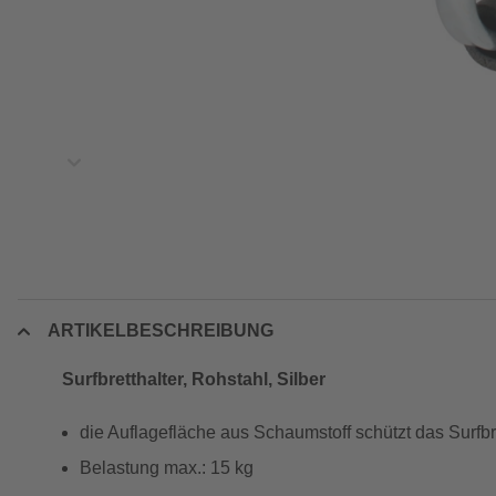
ARTIKELBESCHREIBUNG
Surfbretthalter, Rohstahl, Silber
die Auflagefläche aus Schaumstoff schützt das Surfbr
Belastung max.: 15 kg