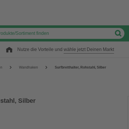
Nutze die Vorteile und
wähle jetzt Deinen Markt
en
Wandhaken
Surfbretthalter, Rohstahl, Silber
stahl, Silber