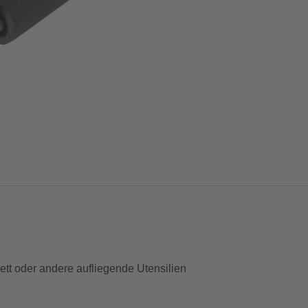
ett oder andere aufliegende Utensilien