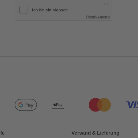
Friendly Captcha
lfe
Versand & Lieferung