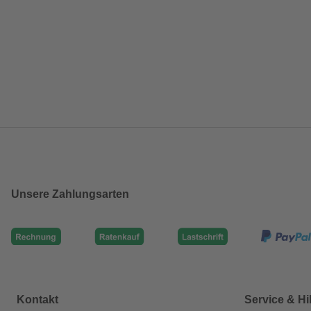
Unsere Zahlungsarten
Kontakt
Service & Hi