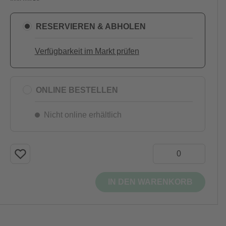
RESERVIEREN & ABHOLEN
Verfügbarkeit im Markt prüfen
ONLINE BESTELLEN
Nicht online erhältlich
IN DEN WARENKORB