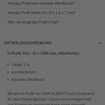
Hat das Profil eine eloxierte Oberfläche?
Hat das Profil Maße 10 x 8 x 1,3 x 7 mm?
Wie viel wiegt das Profil in kg?
ARTIKELBESCHREIBUNG
U-Profil, BxL: 10 x 1000 mm, silberfarben
Länge: 1 m
aus Aluminium
eloxierte Oberfläche
Mit dem U-Profil von GAH ALBERTS bist du bestens
für dein Projekt gerüstet. Dieses hochwertige Profil
aus Aluminium überzeugt durch seine eloxierte