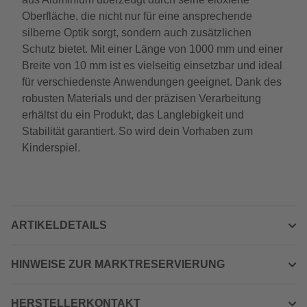
Oberfläche, die nicht nur für eine ansprechende
silberne Optik sorgt, sondern auch zusätzlichen
Schutz bietet. Mit einer Länge von 1000 mm und einer
Breite von 10 mm ist es vielseitig einsetzbar und ideal
für verschiedenste Anwendungen geeignet. Dank des
robusten Materials und der präzisen Verarbeitung
erhältst du ein Produkt, das Langlebigkeit und
Stabilität garantiert. So wird dein Vorhaben zum
Kinderspiel.
ARTIKELDETAILS
HINWEISE ZUR MARKTRESERVIERUNG
HERSTELLERKONTAKT