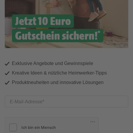
Exklusive Angebote und Gewinnspiele
Kreative Ideen & nützliche Heimwerker-Tipps
Produktneuheiten und innovative Lösungen
E-Mail-Adresse