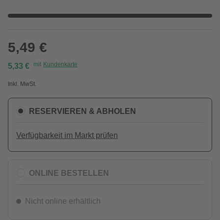
5,49 €
mit
Kundenkarte
5,33 €
Inkl. MwSt.
RESERVIEREN & ABHOLEN
Verfügbarkeit im Markt prüfen
ONLINE BESTELLEN
Nicht online erhältlich