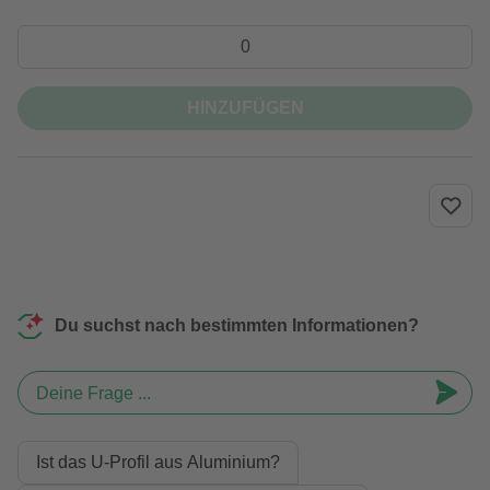
HINZUFÜGEN
Du suchst nach bestimmten Informationen?
Deine Frage ...
Ist das U-Profil aus Aluminium?