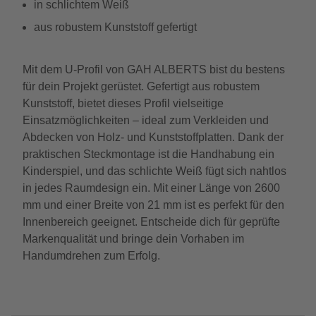
in schlichtem Weiß
aus robustem Kunststoff gefertigt
Mit dem U-Profil von GAH ALBERTS bist du bestens
für dein Projekt gerüstet. Gefertigt aus robustem
Kunststoff, bietet dieses Profil vielseitige
Einsatzmöglichkeiten – ideal zum Verkleiden und
Abdecken von Holz- und Kunststoffplatten. Dank der
praktischen Steckmontage ist die Handhabung ein
Kinderspiel, und das schlichte Weiß fügt sich nahtlos
in jedes Raumdesign ein. Mit einer Länge von 2600
mm und einer Breite von 21 mm ist es perfekt für den
Innenbereich geeignet. Entscheide dich für geprüfte
Markenqualität und bringe dein Vorhaben im
Handumdrehen zum Erfolg.