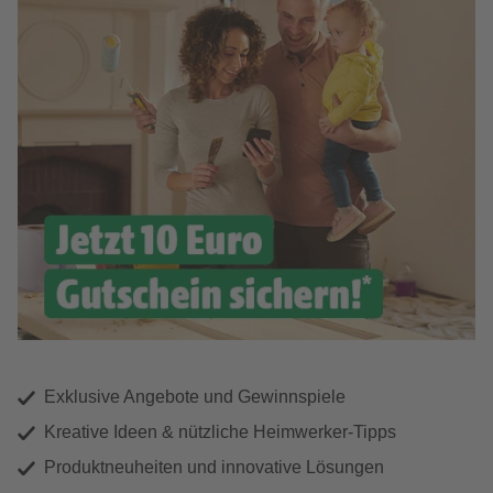
Exklusive Angebote und Gewinnspiele
Kreative Ideen & nützliche Heimwerker-Tipps
Produktneuheiten und innovative Lösungen