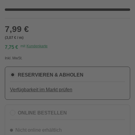
7,99 €
(3,07 € / m)
mit
Kundenkarte
7,75 €
Inkl. MwSt.
RESERVIEREN & ABHOLEN
Verfügbarkeit im Markt prüfen
ONLINE BESTELLEN
Nicht online erhältlich