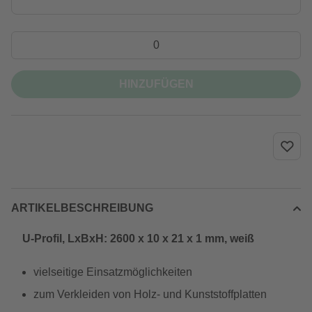
HINZUFÜGEN
ARTIKELBESCHREIBUNG
U-Profil, LxBxH: 2600 x 10 x 21 x 1 mm, weiß
vielseitige Einsatzmöglichkeiten
zum Verkleiden von Holz- und Kunststoffplatten