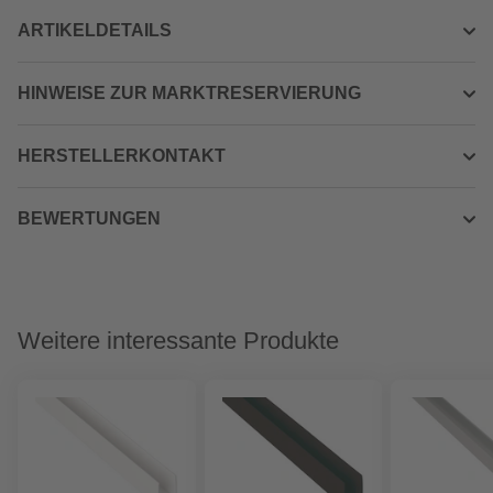
ARTIKELDETAILS
HINWEISE ZUR MARKTRESERVIERUNG
HERSTELLERKONTAKT
BEWERTUNGEN
Weitere interessante Produkte