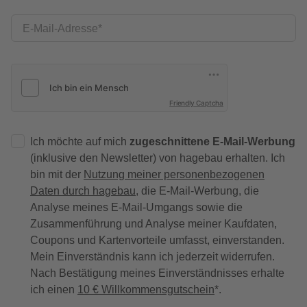
E-Mail-Adresse
Friendly Captcha
Ich möchte auf mich
zugeschnittene E-Mail-Werbung
(inklusive den Newsletter) von hagebau erhalten. Ich
bin mit der
Nutzung meiner personenbezogenen
Daten durch hagebau
, die E-Mail-Werbung, die
Analyse meines E-Mail-Umgangs sowie die
Zusammenführung und Analyse meiner Kaufdaten,
Coupons und Kartenvorteile umfasst, einverstanden.
Mein Einverständnis kann ich jederzeit widerrufen.
Nach Bestätigung meines Einverständnisses erhalte
ich einen
10 € Willkommensgutschein
*.