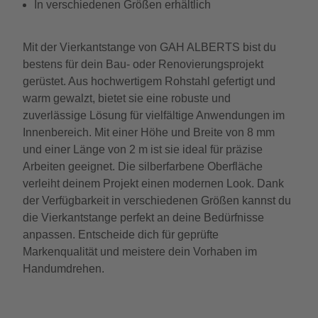
In verschiedenen Größen erhältlich
Mit der Vierkantstange von GAH ALBERTS bist du
bestens für dein Bau- oder Renovierungsprojekt
gerüstet. Aus hochwertigem Rohstahl gefertigt und
warm gewalzt, bietet sie eine robuste und
zuverlässige Lösung für vielfältige Anwendungen im
Innenbereich. Mit einer Höhe und Breite von 8 mm
und einer Länge von 2 m ist sie ideal für präzise
Arbeiten geeignet. Die silberfarbene Oberfläche
verleiht deinem Projekt einen modernen Look. Dank
der Verfügbarkeit in verschiedenen Größen kannst du
die Vierkantstange perfekt an deine Bedürfnisse
anpassen. Entscheide dich für geprüfte
Markenqualität und meistere dein Vorhaben im
Handumdrehen.