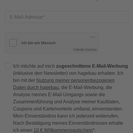
E-Mail-Adresse
Friendly Captcha
Ich möchte auf mich
zugeschnittene E-Mail-Werbung
(inklusive den Newsletter) von hagebau erhalten. Ich
bin mit der
Nutzung meiner personenbezogenen
Daten durch hagebau
, die E-Mail-Werbung, die
Analyse meines E-Mail-Umgangs sowie die
Zusammenführung und Analyse meiner Kaufdaten,
Coupons und Kartenvorteile umfasst, einverstanden.
Mein Einverständnis kann ich jederzeit widerrufen.
Nach Bestätigung meines Einverständnisses erhalte
ich einen
10 € Willkommensgutschein
*.