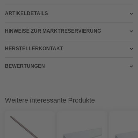
ARTIKELDETAILS
HINWEISE ZUR MARKTRESERVIERUNG
HERSTELLERKONTAKT
BEWERTUNGEN
Weitere interessante Produkte