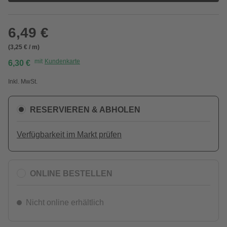
6,49 €
(3,25 € / m)
mit
Kundenkarte
6,30 €
Inkl. MwSt.
RESERVIEREN & ABHOLEN
Verfügbarkeit im Markt prüfen
ONLINE BESTELLEN
Nicht online erhältlich