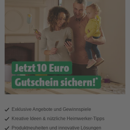
Exklusive Angebote und Gewinnspiele
Kreative Ideen & nützliche Heimwerker-Tipps
Produktneuheiten und innovative Lösungen