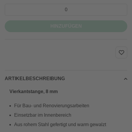
HINZUFÜGEN
ARTIKELBESCHREIBUNG
Vierkantstange, 8 mm
Für Bau- und Renovierungsarbeiten
Einsetzbar im Innenbereich
Aus rohem Stahl gefertigt und warm gewalzt