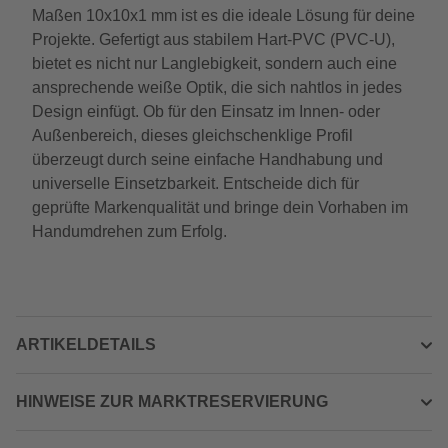
Maßen 10x10x1 mm ist es die ideale Lösung für deine
Projekte. Gefertigt aus stabilem Hart-PVC (PVC-U),
bietet es nicht nur Langlebigkeit, sondern auch eine
ansprechende weiße Optik, die sich nahtlos in jedes
Design einfügt. Ob für den Einsatz im Innen- oder
Außenbereich, dieses gleichschenklige Profil
überzeugt durch seine einfache Handhabung und
universelle Einsetzbarkeit. Entscheide dich für
geprüfte Markenqualität und bringe dein Vorhaben im
Handumdrehen zum Erfolg.
ARTIKELDETAILS
HINWEISE ZUR MARKTRESERVIERUNG