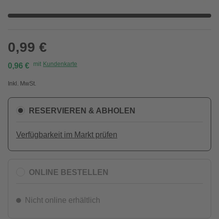
0,99 €
mit
Kundenkarte
0,96 €
Inkl. MwSt.
RESERVIEREN & ABHOLEN
Verfügbarkeit im Markt prüfen
ONLINE BESTELLEN
Nicht online erhältlich