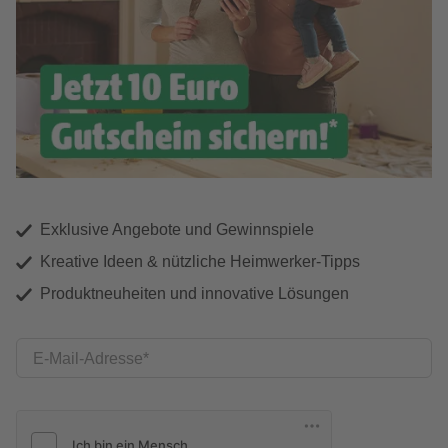
Exklusive Angebote und Gewinnspiele
Kreative Ideen & nützliche Heimwerker-Tipps
Produktneuheiten und innovative Lösungen
E-Mail-Adresse