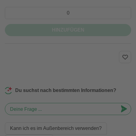
HINZUFÜGEN
Du suchst nach bestimmten Informationen?
Deine Frage ...
Kann ich es im Außenbereich verwenden?