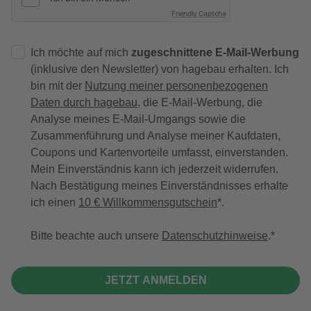
Friendly Captcha
Ich möchte auf mich
zugeschnittene E-Mail-Werbung
(inklusive den Newsletter) von hagebau erhalten. Ich
bin mit der
Nutzung meiner personenbezogenen
Daten durch hagebau
, die E-Mail-Werbung, die
Analyse meines E-Mail-Umgangs sowie die
Zusammenführung und Analyse meiner Kaufdaten,
Coupons und Kartenvorteile umfasst, einverstanden.
Mein Einverständnis kann ich jederzeit widerrufen.
Nach Bestätigung meines Einverständnisses erhalte
ich einen
10 € Willkommensgutschein
*.
Bitte beachte auch unsere
Datenschutzhinweise
.
JETZT ANMELDEN