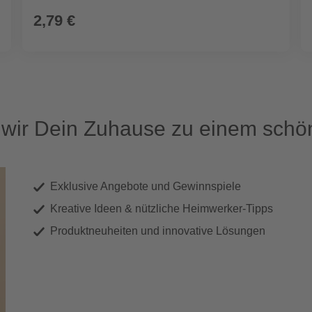
2,79 €
ir Dein Zuhause zu einem schön
Exklusive Angebote und Gewinnspiele
Kreative Ideen & nützliche Heimwerker-Tipps
Produktneuheiten und innovative Lösungen