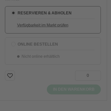
RESERVIEREN & ABHOLEN
Verfügbarkeit im Markt prüfen
ONLINE BESTELLEN
Nicht online erhältlich
IN DEN WARENKORB