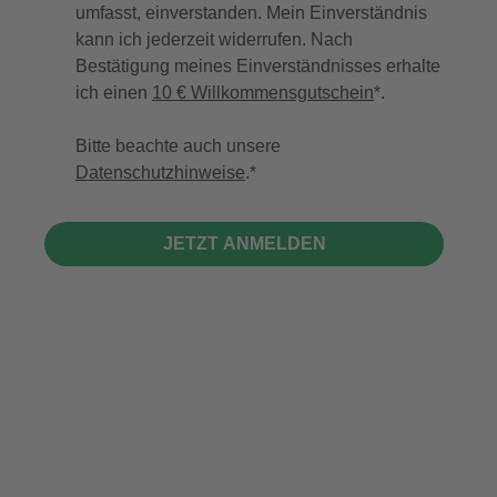
umfasst, einverstanden. Mein Einverständnis
kann ich jederzeit widerrufen. Nach
Bestätigung meines Einverständnisses erhalte
ich einen
10 € Willkommensgutschein
*.
Bitte beachte auch unsere
Datenschutzhinweise
.
JETZT ANMELDEN