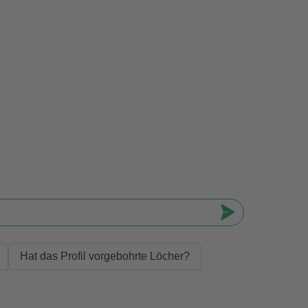
Hat das Profil vorgebohrte Löcher?