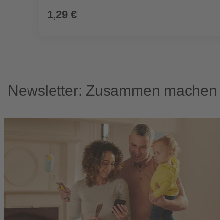
1,29 €
Newsletter: Zusammen machen w