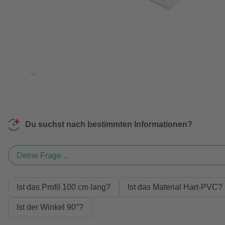
Du suchst nach bestimmten Informationen?
Deine Frage ...
Ist das Profil 100 cm lang?
Ist das Material Hart-PVC?
Ist der Winkel 90°?