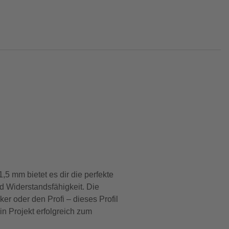
5 mm bietet es dir die perfekte
d Widerstandsfähigkeit. Die
r oder den Profi – dieses Profil
ein Projekt erfolgreich zum