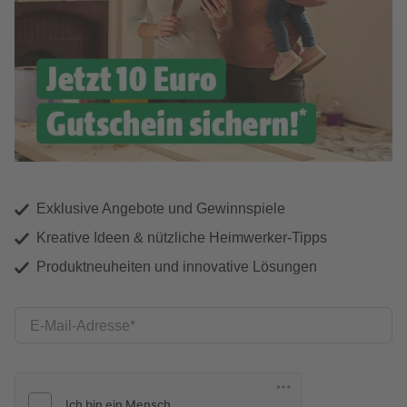
Exklusive Angebote und Gewinnspiele
Kreative Ideen & nützliche Heimwerker-Tipps
Produktneuheiten und innovative Lösungen
E-Mail-Adresse