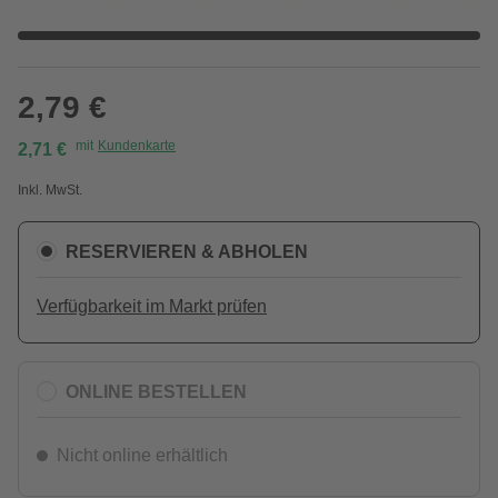
2,79 €
mit
Kundenkarte
2,71 €
Inkl. MwSt.
RESERVIEREN & ABHOLEN
Verfügbarkeit im Markt prüfen
ONLINE BESTELLEN
Nicht online erhältlich