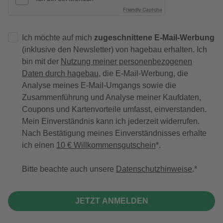
Friendly Captcha
Ich möchte auf mich
zugeschnittene E-Mail-Werbung
(inklusive den Newsletter) von hagebau erhalten. Ich
bin mit der
Nutzung meiner personenbezogenen
Daten durch hagebau
, die E-Mail-Werbung, die
Analyse meines E-Mail-Umgangs sowie die
Zusammenführung und Analyse meiner Kaufdaten,
Coupons und Kartenvorteile umfasst, einverstanden.
Mein Einverständnis kann ich jederzeit widerrufen.
Nach Bestätigung meines Einverständnisses erhalte
ich einen
10 € Willkommensgutschein
*.
Bitte beachte auch unsere
Datenschutzhinweise
.
JETZT ANMELDEN