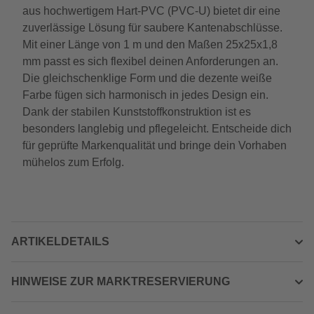
aus hochwertigem Hart-PVC (PVC-U) bietet dir eine
zuverlässige Lösung für saubere Kantenabschlüsse.
Mit einer Länge von 1 m und den Maßen 25x25x1,8
mm passt es sich flexibel deinen Anforderungen an.
Die gleichschenklige Form und die dezente weiße
Farbe fügen sich harmonisch in jedes Design ein.
Dank der stabilen Kunststoffkonstruktion ist es
besonders langlebig und pflegeleicht. Entscheide dich
für geprüfte Markenqualität und bringe dein Vorhaben
mühelos zum Erfolg.
ARTIKELDETAILS
HINWEISE ZUR MARKTRESERVIERUNG