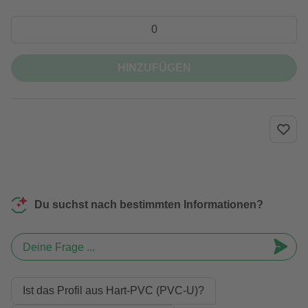
HINZUFÜGEN
Du suchst nach bestimmten Informationen?
Deine Frage ...
Ist das Profil aus Hart-PVC (PVC-U)?