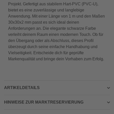
Projekt. Gefertigt aus stabilem Hart-PVC (PVC-U),
bietet es eine zuverlässige und langlebige
Anwendung. Mit einer Länge von 1 m und den Maßen
30x30x2 mm passt es sich ideal deinen
Anforderungen an. Die elegante schwarze Farbe
verleiht deinem Raum einen modernen Touch. Ob für
den Übergang oder als Abschluss, dieses Profil
überzeugt durch seine einfache Handhabung und
Vielseitigkeit. Entscheide dich für geprüfte
Markenqualität und bringe dein Vorhaben zum Erfolg.
ARTIKELDETAILS
HINWEISE ZUR MARKTRESERVIERUNG