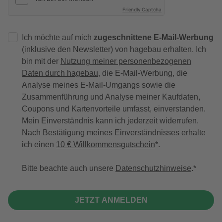
Friendly Captcha
Ich möchte auf mich
zugeschnittene E-Mail-Werbung
(inklusive den Newsletter) von hagebau erhalten. Ich
bin mit der
Nutzung meiner personenbezogenen
Daten durch hagebau
, die E-Mail-Werbung, die
Analyse meines E-Mail-Umgangs sowie die
Zusammenführung und Analyse meiner Kaufdaten,
Coupons und Kartenvorteile umfasst, einverstanden.
Mein Einverständnis kann ich jederzeit widerrufen.
Nach Bestätigung meines Einverständnisses erhalte
ich einen
10 € Willkommensgutschein
*.
Bitte beachte auch unsere
Datenschutzhinweise
.
JETZT ANMELDEN