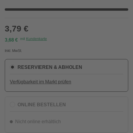
3,79 €
mit
Kundenkarte
3,68 €
Inkl. MwSt.
RESERVIEREN & ABHOLEN
Verfügbarkeit im Markt prüfen
ONLINE BESTELLEN
Nicht online erhältlich