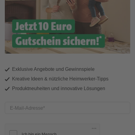
Exklusive Angebote und Gewinnspiele
Kreative Ideen & nützliche Heimwerker-Tipps
Produktneuheiten und innovative Lösungen
E-Mail-Adresse