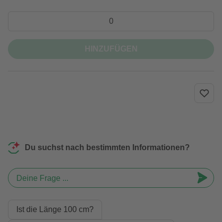
HINZUFÜGEN
Du suchst nach bestimmten Informationen?
Deine Frage ...
Ist die Länge 100 cm?