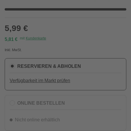
5,99 €
mit
Kundenkarte
5,81 €
Inkl. MwSt.
RESERVIEREN & ABHOLEN
Verfügbarkeit im Markt prüfen
ONLINE BESTELLEN
Nicht online erhältlich