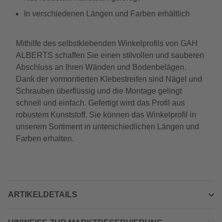
In verschiedenen Längen und Farben erhältlich
Mithilfe des selbstklebenden Winkelprofils von GAH
ALBERTS schaffen Sie einen stilvollen und sauberen
Abschluss an Ihren Wänden und Bodenbelägen.
Dank der vormontierten Klebestreifen sind Nägel und
Schrauben überflüssig und die Montage gelingt
schnell und einfach. Gefertigt wird das Profil aus
robustem Kunststoff. Sie können das Winkelprofil in
unserem Sortiment in unterschiedlichen Längen und
Farben erhalten.
ARTIKELDETAILS