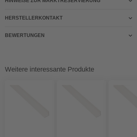
HINWEISE ZUR MARKTRESERVIERUNG
HERSTELLERKONTAKT
BEWERTUNGEN
Weitere interessante Produkte