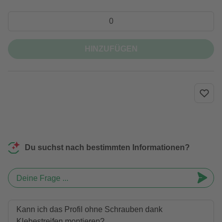
HINZUFÜGEN
Du suchst nach bestimmten Informationen?
Deine Frage ...
Kann ich das Profil ohne Schrauben dank
Klebestreifen montieren?