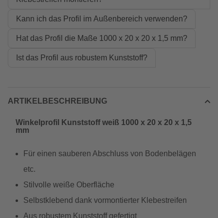
Kann ich das Profil im Außenbereich verwenden?
Hat das Profil die Maße 1000 x 20 x 20 x 1,5 mm?
Ist das Profil aus robustem Kunststoff?
ARTIKELBESCHREIBUNG
Winkelprofil Kunststoff weiß 1000 x 20 x 20 x 1,5
mm
Für einen sauberen Abschluss von Bodenbelägen
etc.
Stilvolle weiße Oberfläche
Selbstklebend dank vormontierter Klebestreifen
Aus robustem Kunststoff gefertigt