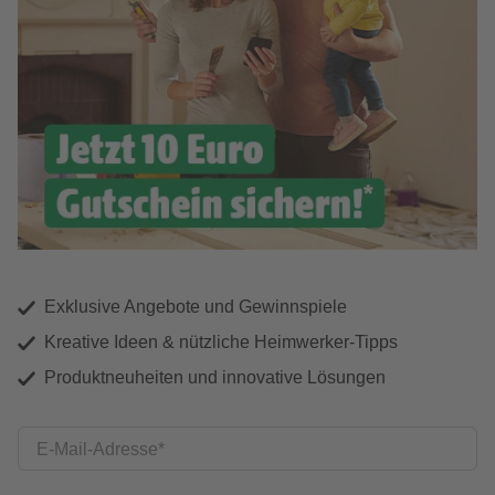
Exklusive Angebote und Gewinnspiele
Kreative Ideen & nützliche Heimwerker-Tipps
Produktneuheiten und innovative Lösungen
E-Mail-Adresse