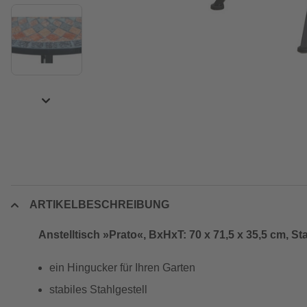
ARTIKELBESCHREIBUNG
Anstelltisch »Prato«, BxHxT: 70 x 71,5 x 35,5 cm, S
ein Hingucker für Ihren Garten
stabiles Stahlgestell