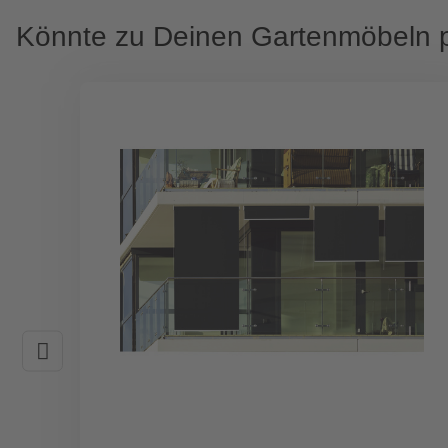
Könnte zu Deinen Gartenmöbeln 