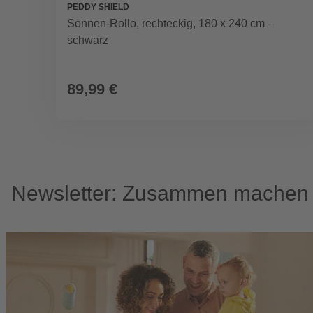
PEDDY SHIELD
Sonnen-Rollo, rechteckig, 180 x 240 cm -
schwarz
89,99 €
Newsletter: Zusammen machen w