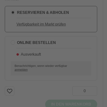
RESERVIEREN & ABHOLEN
Verfügbarkeit im Markt prüfen
ONLINE BESTELLEN
Ausverkauft
Benachrichtigen, wenn wieder verfügbar
anmelden
IN DEN WARENKORB