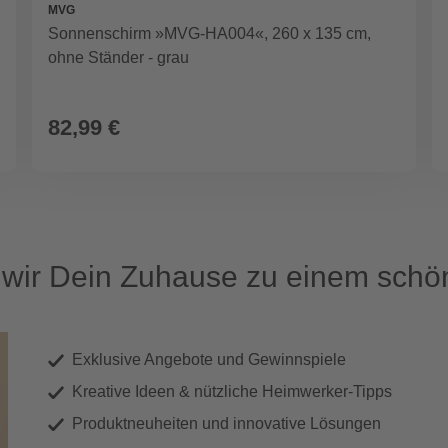
MVG
Sonnenschirm »MVG-HA004«, 260 x 135 cm,
ohne Ständer - grau
82,99 €
ir Dein Zuhause zu einem schön
Exklusive Angebote und Gewinnspiele
Kreative Ideen & nützliche Heimwerker-Tipps
Produktneuheiten und innovative Lösungen