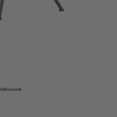
tahl/Keramik